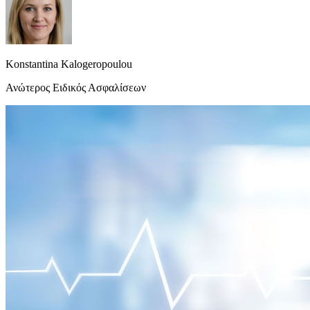
Konstantina Kalogeropoulou
Ανώτερος Ειδικός Ασφαλίσεων