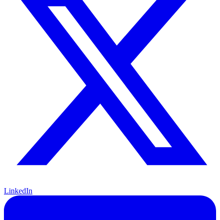
LinkedIn