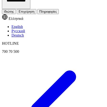
Ιδιώτης
Επιχείρηση
Πληροφορίες
Ελληνικά
English
Русский
Deutsch
HOTLINE
700 70 500