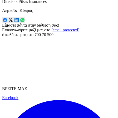
Directors Pitsas Insurances
Λεμεσός, Κύπρος
Είμαστε πάντα στην διάθεση σας!
Επικοινωνήστε μαζί μας στο
[email protected]
ή καλέστε μας στο
700 70 500
ΒΡΕΙΤΕ ΜΑΣ
Facebook