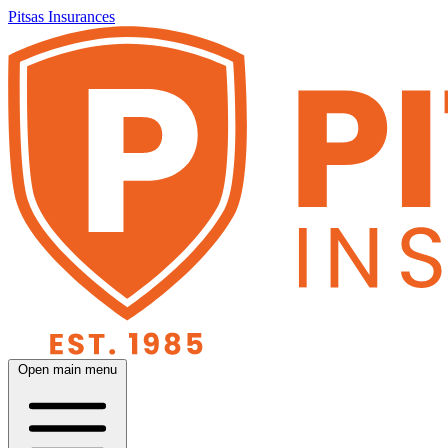
Pitsas Insurances
Open main menu