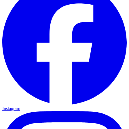
Instagram