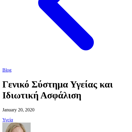
Blog
Γενικό Σύστημα Υγείας και
Ιδιωτική Ασφάλιση
January 20, 2020
Υγεία