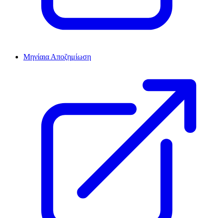
Μηνίαια Αποζημίωση