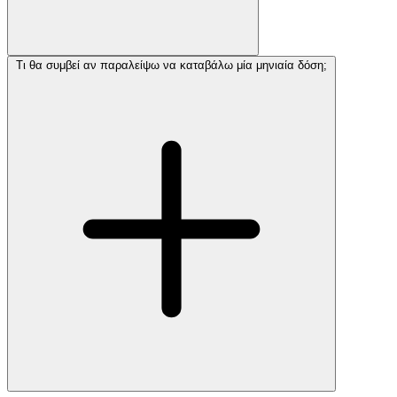
Τι θα συμβεί αν παραλείψω να καταβάλω μία μηνιαία δόση;