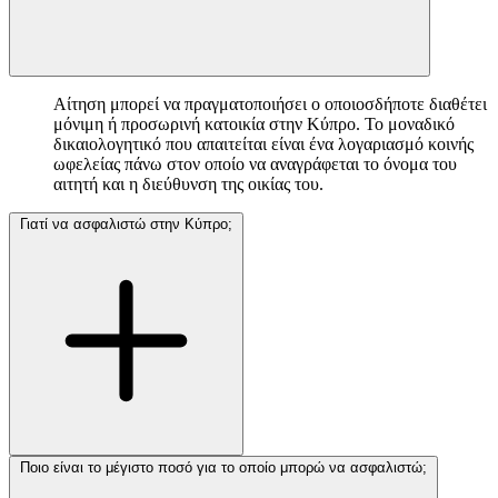
Αίτηση μπορεί να πραγματοποιήσει ο οποιοσδήποτε διαθέτει
μόνιμη ή προσωρινή κατοικία στην Κύπρο. Το μοναδικό
δικαιολογητικό που απαιτείται είναι ένα λογαριασμό κοινής
ωφελείας πάνω στον οποίο να αναγράφεται το όνομα του
αιτητή και η διεύθυνση της οικίας του.
Γιατί να ασφαλιστώ στην Κύπρο;
Ποιο είναι το μέγιστο ποσό για το οποίο μπορώ να ασφαλιστώ;