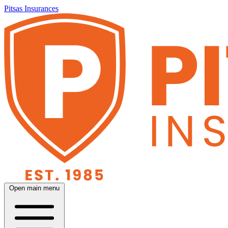
Pitsas Insurances
Open main menu