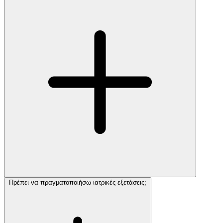
Πρέπει να πραγματοποιήσω ιατρικές εξετάσεις;