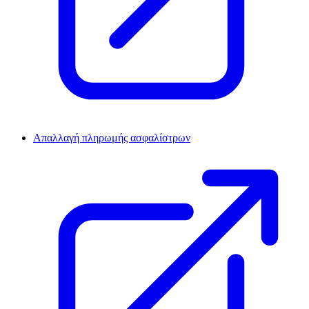
Απαλλαγή πληρωμής ασφαλίστρων