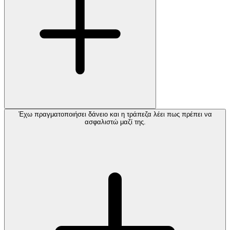
Έχω πραγματοποιήσει δάνειο και η τράπεζα λέει πως πρέπει να
ασφαλιστώ μαζί της.