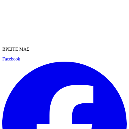
ΒΡΕΙΤΕ ΜΑΣ
Facebook