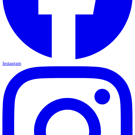
Instagram