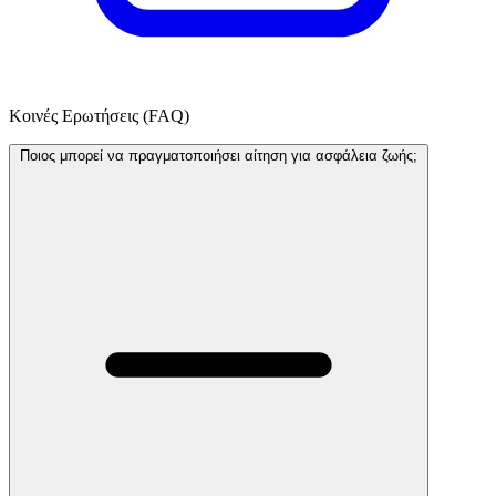
Κοινές Ερωτήσεις (FAQ)
Ποιος μπορεί να πραγματοποιήσει αίτηση για ασφάλεια ζωής;