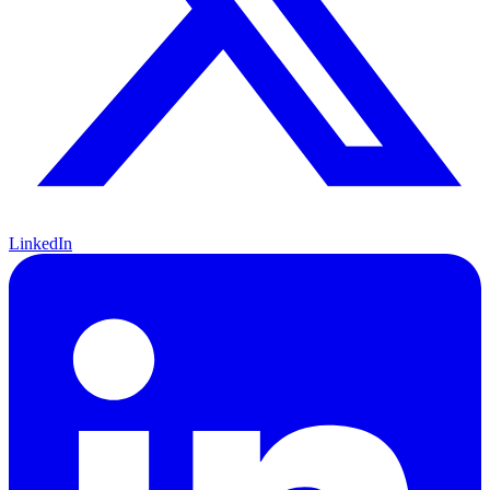
LinkedIn