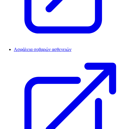
Ασφάλεια σοβαρών ασθενειών