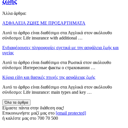
ζωής
Άλλα άρθρα:
ΑΣΦΑΛΕΙΑ ΖΩΗΣ ΜΕ ΠΡΟΣΑΡΤΗΜΑΤΑ
Αυτό το άρθρο είναι διαθέσιμο στα Αγγλικά στον ακόλουθο
σύνδεσμο: Life insurance with additional …
Ενδιαφέρουσες πληροφορίες σχετικά με την ασφάλεια ζωής και
υγείας
Αυτό το άρθρο είναι διαθέσιμο στα Ρωσικά στον ακόλουθο
σύνδεσμο: Интересные факты о страховании …
Κύρια είδη και βασικές πτυχές της ασφάλειας ζωής
Αυτό το άρθρο είναι διαθέσιμο στα Αγγλικά στον ακόλουθο
σύνδεσμο: Life insurance: main types and key …
Όλα τα άρθρα
Είμαστε πάντα στην διάθεση σας!
Επικοινωνήστε μαζί μας στο
[email protected]
ή καλέστε μας στο
700 70 500