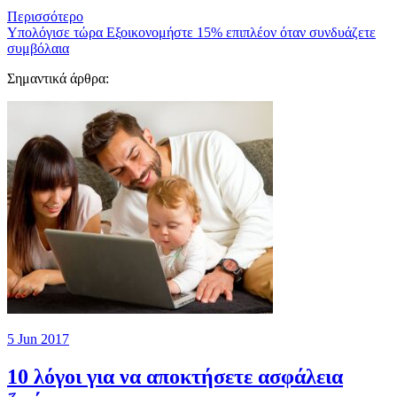
Περισσότερο
Υπολόγισε τώρα
Εξοικονομήστε 15% επιπλέον όταν συνδυάζετε
συμβόλαια
Σημαντικά άρθρα:
5 Jun 2017
10 λόγοι για να αποκτήσετε ασφάλεια