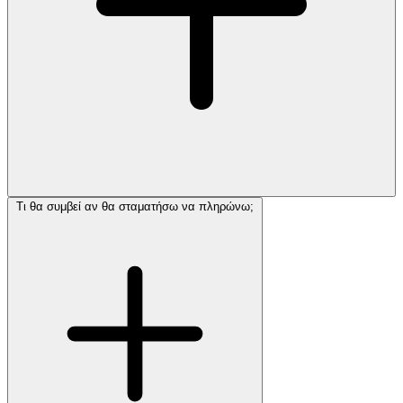
Τι θα συμβεί αν θα σταματήσω να πληρώνω;