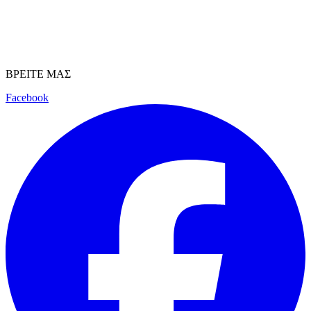
ΒΡΕΙΤΕ ΜΑΣ
Facebook