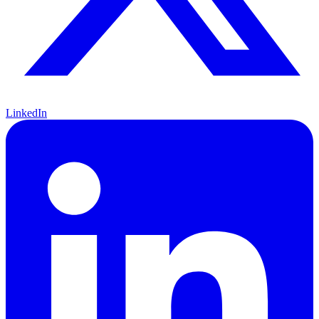
LinkedIn