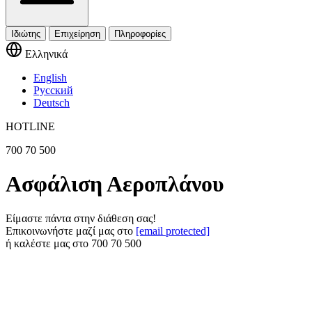
Ιδιώτης
Επιχείρηση
Πληροφορίες
Ελληνικά
English
Русский
Deutsch
HOTLINE
700 70 500
Ασφάλιση Αεροπλάνου
Είμαστε πάντα στην διάθεση σας!
Επικοινωνήστε μαζί μας στο
[email protected]
ή καλέστε μας στο
700 70 500