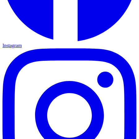
Instagram