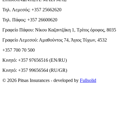
Τηλ. Λεμεσός: +357 25662620
Τηλ. Πάφος: +357 26600620
Γραφείο Πάφου: Νίκου Καζαντζάκη 1, Τρίτος όροφος, 8035
Γραφείο Λεμεσού: Αμαθούντος 74, Άγιος Τύχων, 4532
+357 700 70 500
Κινητό:
+357 97656516
(EN/RU)
Κινητό:
+357 99656564
(RU/GR)
© 2026 Pitsas Insurances
- developed by
Fullsolid