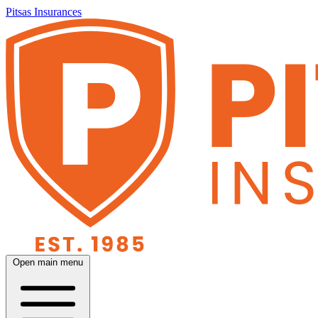
Pitsas Insurances
Open main menu