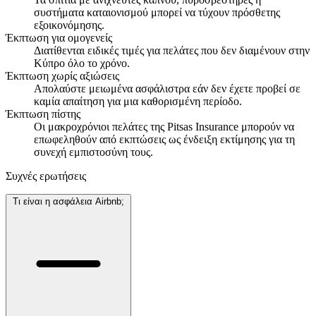
συστήματα καταιονισμού μπορεί να τύχουν πρόσθετης
εξοικονόμησης.
Έκπτωση για ομογενείς
Διατίθενται ειδικές τιμές για πελάτες που δεν διαμένουν στην
Κύπρο όλο το χρόνο.
Έκπτωση χωρίς αξιώσεις
Απολαύστε μειωμένα ασφάλιστρα εάν δεν έχετε προβεί σε
καμία απαίτηση για μια καθορισμένη περίοδο.
Έκπτωση πίστης
Οι μακροχρόνιοι πελάτες της Pitsas Insurance μπορούν να
επωφεληθούν από εκπτώσεις ως ένδειξη εκτίμησης για τη
συνεχή εμπιστοσύνη τους.
Συχνές ερωτήσεις
Τι είναι η ασφάλεια Airbnb;