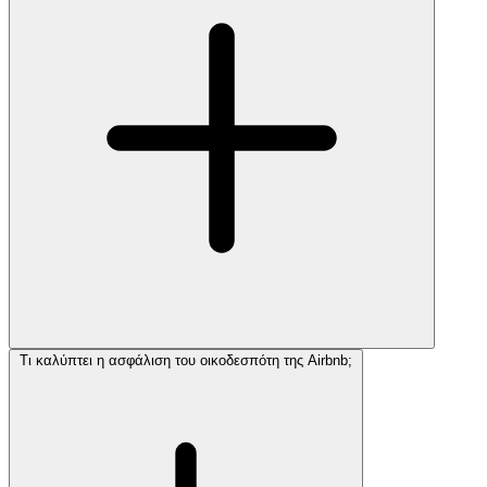
Τι καλύπτει η ασφάλιση του οικοδεσπότη της Airbnb;