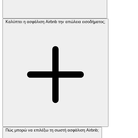
Καλύπτει η ασφάλιση Airbnb την απώλεια εισοδήματος;
Πώς μπορώ να επιλέξω τη σωστή ασφάλιση Airbnb;