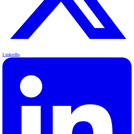
LinkedIn