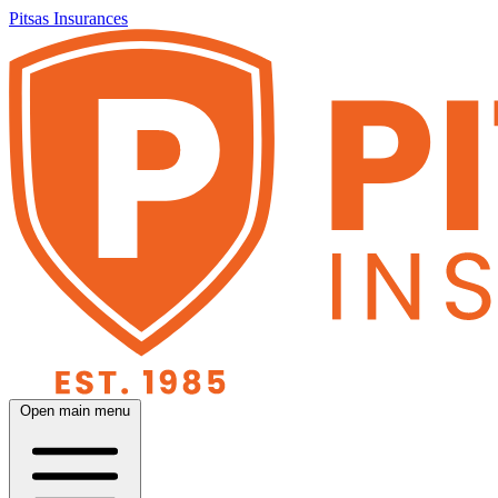
Pitsas Insurances
Open main menu