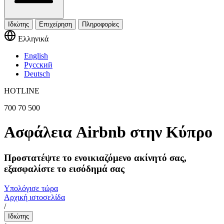
Ιδιώτης
Επιχείρηση
Πληροφορίες
Ελληνικά
English
Русский
Deutsch
HOTLINE
700 70 500
Ασφάλεια Airbnb στην Κύπρο
Προστατέψτε το ενοικιαζόμενο ακίνητό σας,
εξασφαλίστε το εισόδημά σας
Υπολόγισε τώρα
Αρχική ιστοσελίδα
/
Ιδιώτης