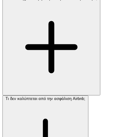
Τι δεν καλύπτεται από την ασφάλιση Airbnb;