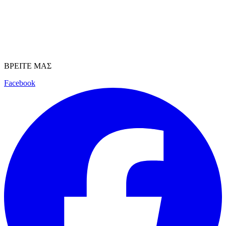
ΒΡΕΙΤΕ ΜΑΣ
Facebook