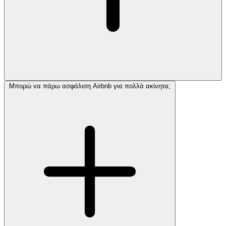
Μπορώ να πάρω ασφάλιση Airbnb για πολλά ακίνητα;