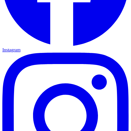
Instagram