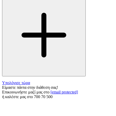
Υπολόγισε τώρα
Είμαστε πάντα στην διάθεση σας!
Επικοινωνήστε μαζί μας στο
[email protected]
ή καλέστε μας στο
700 70 500