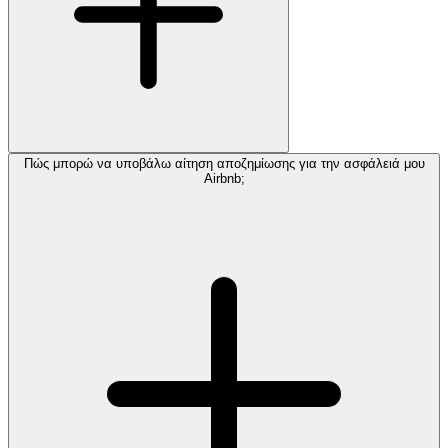
Πώς μπορώ να υποβάλω αίτηση αποζημίωσης για την ασφάλειά μου
Airbnb;