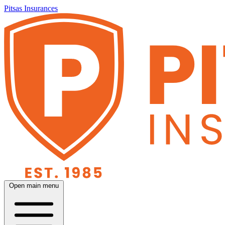
Pitsas Insurances
Open main menu