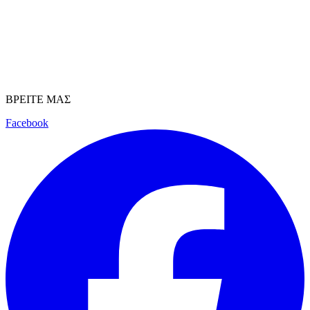
ΒΡΕΙΤΕ ΜΑΣ
Facebook