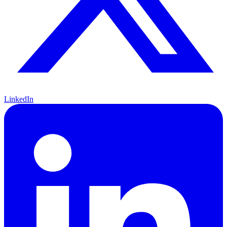
LinkedIn