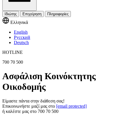
Ιδιώτης
Επιχείρηση
Πληροφορίες
Ελληνικά
English
Русский
Deutsch
HOTLINE
700 70 500
Ασφάλιση Κοινόκτητης
Οικοδομής
Είμαστε πάντα στην διάθεση σας!
Επικοινωνήστε μαζί μας στο
[email protected]
ή καλέστε μας στο
700 70 500