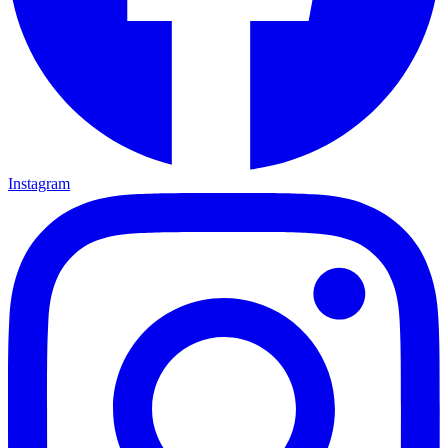
Instagram