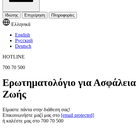
Ιδιώτης
Επιχείρηση
Πληροφορίες
Ελληνικά
English
Русский
Deutsch
HOTLINE
700 70 500
Ερωτηματολόγιο για Ασφάλεια
Ζωής
Είμαστε πάντα στην διάθεση σας!
Επικοινωνήστε μαζί μας στο
[email protected]
ή καλέστε μας στο
700 70 500