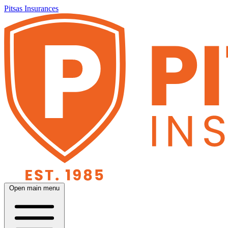
Pitsas Insurances
Open main menu