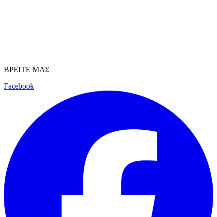
ΒΡΕΙΤΕ ΜΑΣ
Facebook