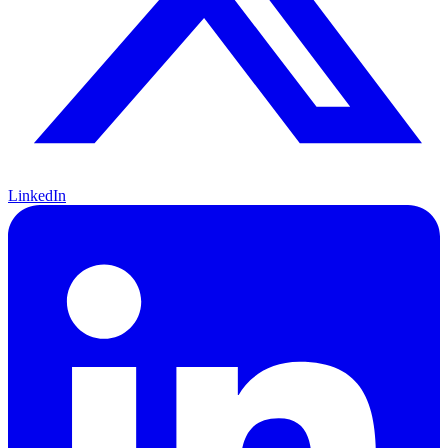
LinkedIn