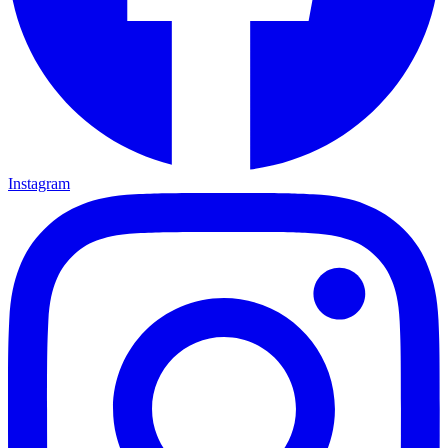
Instagram