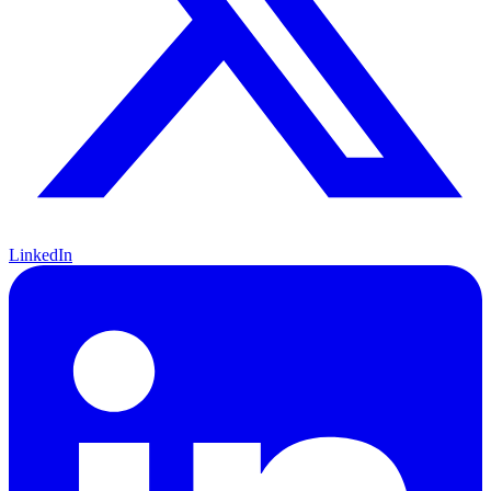
LinkedIn