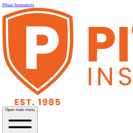
Pitsas Insurances
Open main menu