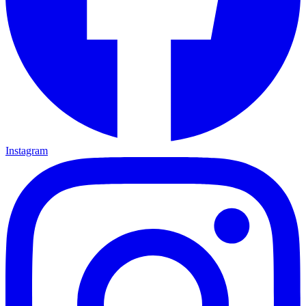
Instagram