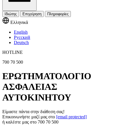
Ιδιώτης
Επιχείρηση
Πληροφορίες
Ελληνικά
English
Русский
Deutsch
HOTLINE
700 70 500
ΕΡΩΤΗΜΑΤΟΛΟΓΙΟ
ΑΣΦΑΛΕΙΑΣ
ΑΥΤΟΚΙΝΗΤΟΥ
Είμαστε πάντα στην διάθεση σας!
Επικοινωνήστε μαζί μας στο
[email protected]
ή καλέστε μας στο
700 70 500