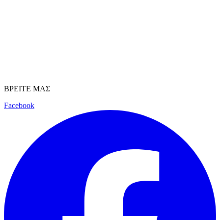
ΒΡΕΙΤΕ ΜΑΣ
Facebook