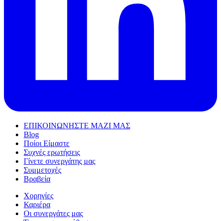
ΕΠΙΚΟΙΝΩΝΗΣΤΕ ΜΑΖΙ ΜΑΣ
Blog
Ποίοι Είμαστε
Συχνές ερωτήσεις
Γίνετε συνεργάτης μας
Συμμετοχές
Βραβεία
Χορηγίες
Καριέρα
Οι συνεργάτες μας