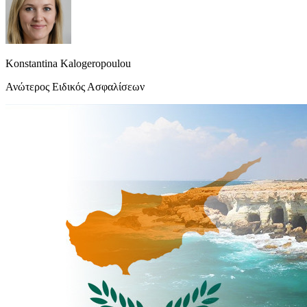
Konstantina Kalogeropoulou
Ανώτερος Ειδικός Ασφαλίσεων