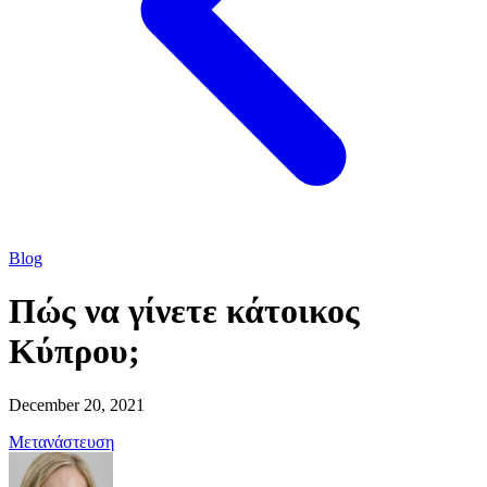
Blog
Πώς να γίνετε κάτοικος
Κύπρου;
December 20, 2021
Μετανάστευση