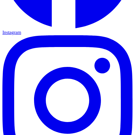
Instagram