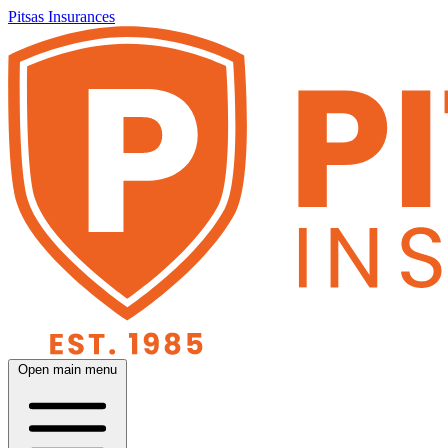
Pitsas Insurances
Open main menu