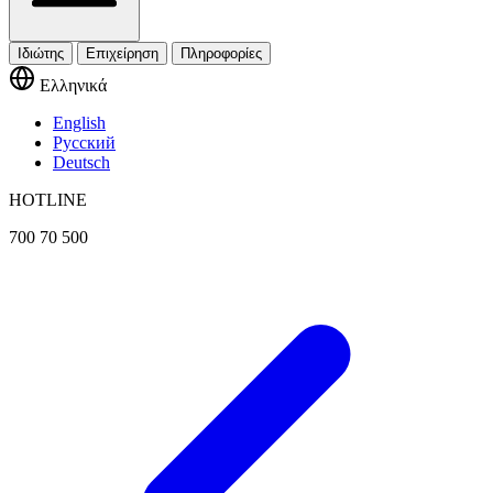
Ιδιώτης
Επιχείρηση
Πληροφορίες
Ελληνικά
English
Русский
Deutsch
HOTLINE
700 70 500