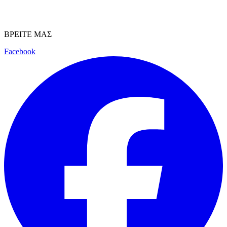
ΒΡΕΙΤΕ ΜΑΣ
Facebook