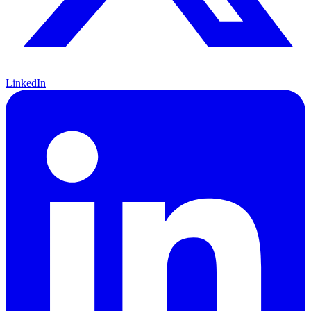
LinkedIn