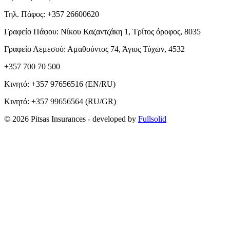
Τηλ. Πάφος: +357 26600620
Γραφείο Πάφου: Νίκου Καζαντζάκη 1, Τρίτος όροφος, 8035
Γραφείο Λεμεσού: Αμαθούντος 74, Άγιος Τύχων, 4532
+357 700 70 500
Κινητό:
+357 97656516
(EN/RU)
Κινητό:
+357 99656564
(RU/GR)
© 2026 Pitsas Insurances
- developed by
Fullsolid