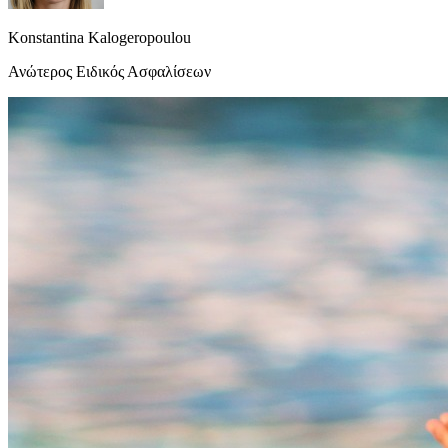
Konstantina Kalogeropoulou
Ανώτερος Ειδικός Ασφαλίσεων