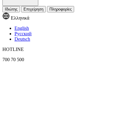
Ιδιώτης
Επιχείρηση
Πληροφορίες
Ελληνικά
English
Русский
Deutsch
HOTLINE
700 70 500