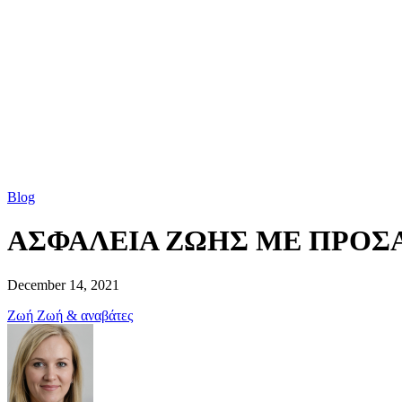
Blog
ΑΣΦΑΛΕΙΑ ΖΩΗΣ ΜΕ ΠΡΟΣ
December 14, 2021
Ζωή
Ζωή & αναβάτες