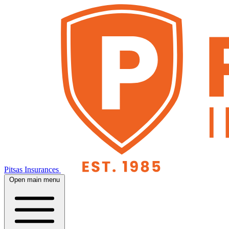
Pitsas Insurances
Open main menu