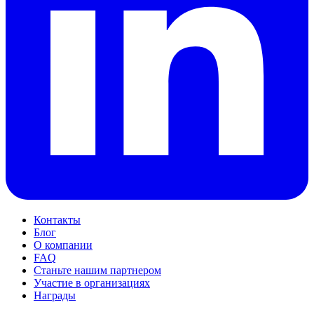
Контакты
Блог
О компании
FAQ
Станьте нашим партнером
Участие в организациях
Награды