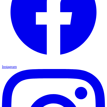
Instagram