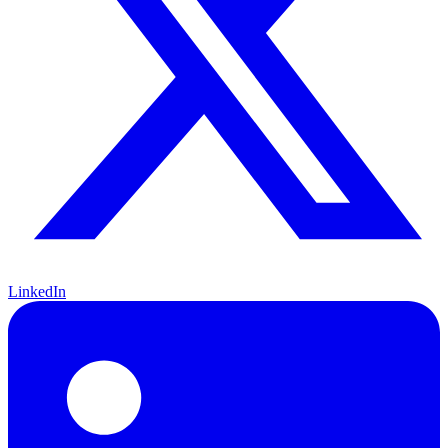
LinkedIn