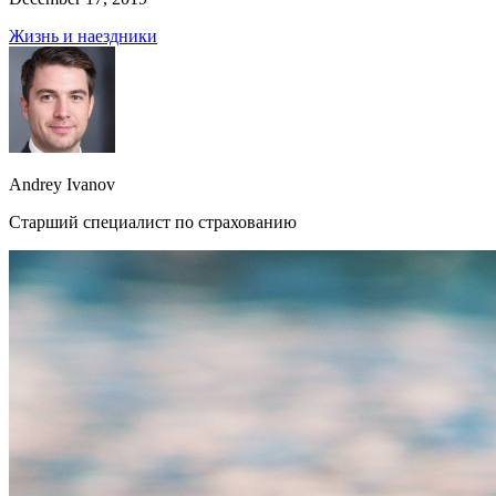
Жизнь и наездники
Andrey Ivanov
Старший специалист по страхованию