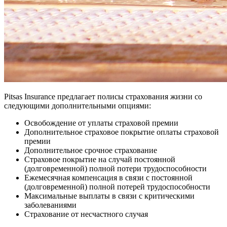
Pitsas Insurance предлагает полисы страхования жизни со
следующими дополнительными опциями:
Освобождение от уплаты страховой премии
Дополнительное страховое покрытие оплаты страховой
премии
Дополнительное срочное страхование
Страховое покрытие на случай постоянной
(долговременной) полной потери трудоспособности
Ежемесячная компенсация в связи с постоянной
(долговременной) полной потерей трудоспособности
Максимальные выплаты в связи с критическими
заболеваниями
Страхование от несчастного случая