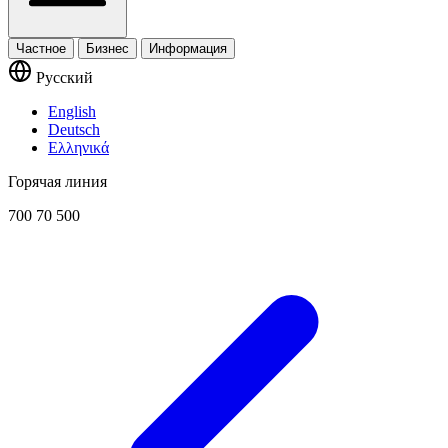
Частное
Бизнес
Информация
Русский
English
Deutsch
Ελληνικά
Горячая линия
700 70 500