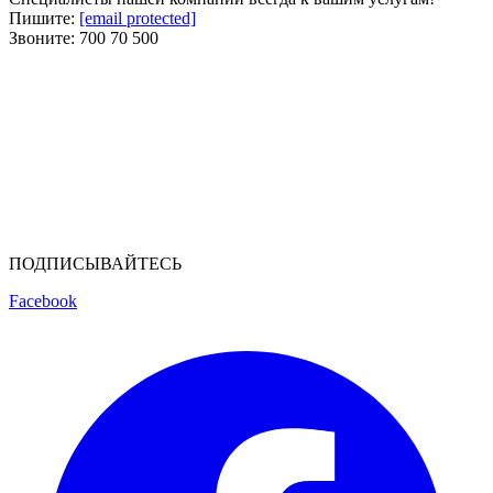
Пишите:
[email protected]
Звоните:
700 70 500
ПОДПИСЫВАЙТЕСЬ
Facebook