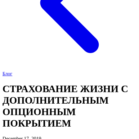
Блог
СТРАХОВАНИЕ ЖИЗНИ С
ДОПОЛНИТЕЛЬНЫМ
ОПЦИОННЫМ
ПОКРЫТИЕМ
December 17, 2019