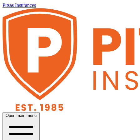
Pitsas Insurances
Open main menu