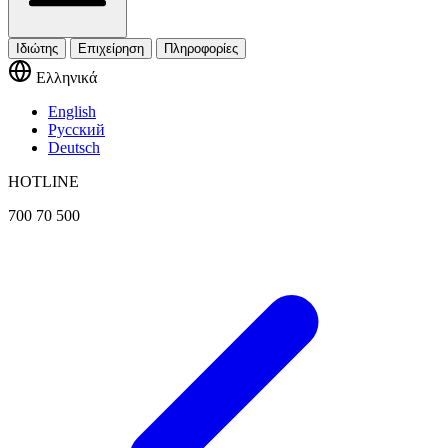
Ιδιώτης
Επιχείρηση
Πληροφορίες
Ελληνικά
English
Русский
Deutsch
HOTLINE
700 70 500