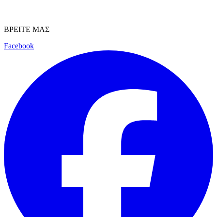
ΒΡΕΙΤΕ ΜΑΣ
Facebook