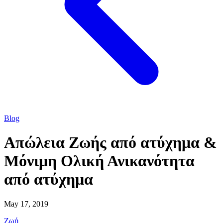
Blog
Απώλεια Ζωής από ατύχημα &
Μόνιμη Ολική Ανικανότητα
από ατύχημα
May 17, 2019
Ζωή