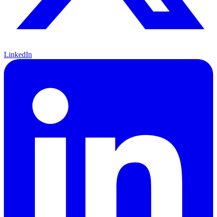
LinkedIn