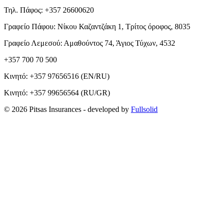
Τηλ. Πάφος: +357 26600620
Γραφείο Πάφου: Νίκου Καζαντζάκη 1, Τρίτος όροφος, 8035
Γραφείο Λεμεσού: Αμαθούντος 74, Άγιος Τύχων, 4532
+357 700 70 500
Κινητό:
+357 97656516
(EN/RU)
Κινητό:
+357 99656564
(RU/GR)
© 2026 Pitsas Insurances
- developed by
Fullsolid