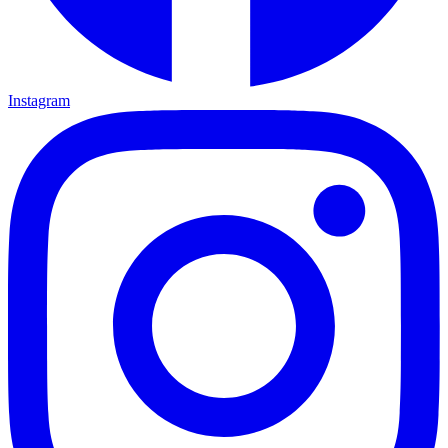
Instagram