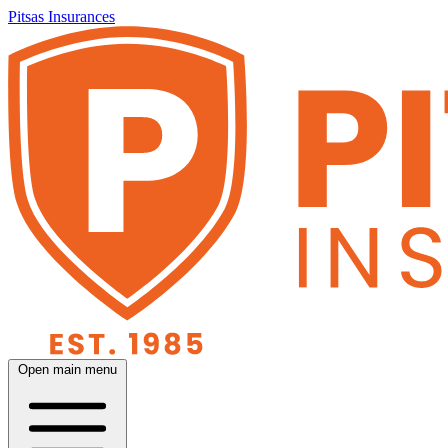
Pitsas Insurances
Open main menu