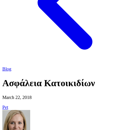
Blog
Ασφάλεια Κατοικιδίων
March 22, 2018
Pet