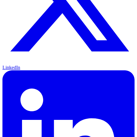
LinkedIn