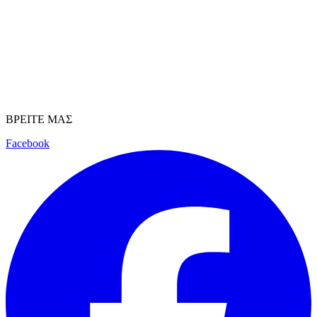
ΒΡΕΙΤΕ ΜΑΣ
Facebook