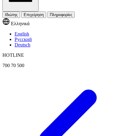
Ιδιώτης
Επιχείρηση
Πληροφορίες
Ελληνικά
English
Русский
Deutsch
HOTLINE
700 70 500