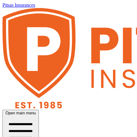
Pitsas Insurances
Open main menu