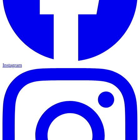
Instagram