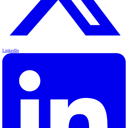
LinkedIn