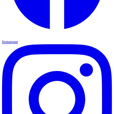
Instagram