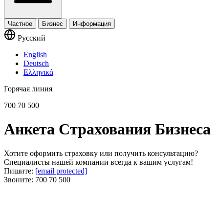
Частное
Бизнес
Информация
Русский
English
Deutsch
Ελληνικά
Горячая линия
700 70 500
Анкета Страхования Бизнеса
Хотите оформить страховку или получить консультацию?
Специалисты нашей компании всегда к вашим услугам!
Пишите:
[email protected]
Звоните:
700 70 500