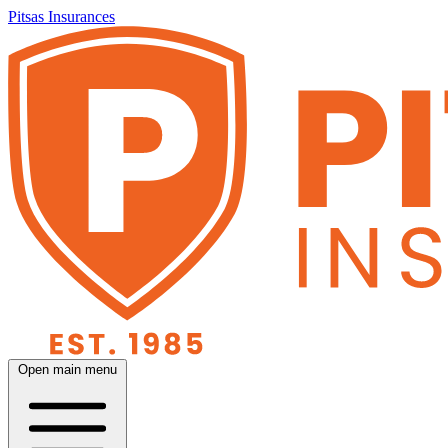
Pitsas Insurances
Open main menu