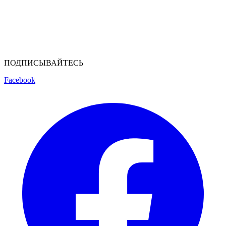
ПОДПИСЫВАЙТЕСЬ
Facebook