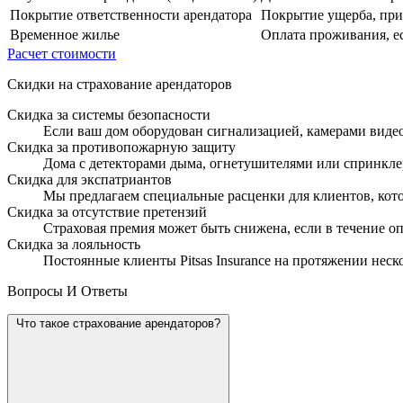
Покрытие ответственности арендатора
Покрытие ущерба, при
Временное жилье
Оплата проживания, е
Расчет стоимости
Скидки на страхование арендаторов
Скидка за системы безопасности
Если ваш дом оборудован сигнализацией, камерами видео
Скидка за противопожарную защиту
Дома с детекторами дыма, огнетушителями или спринкле
Скидка для экспатриантов
Мы предлагаем специальные расценки для клиентов, кот
Скидка за отсутствие претензий
Страховая премия может быть снижена, если в течение о
Скидка за лояльность
Постоянные клиенты Pitsas Insurance на протяжении неско
Вопросы И Ответы
Что такое страхование арендаторов?