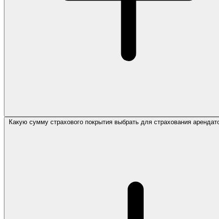
Какую сумму страхового покрытия выбрать для страхования арендат