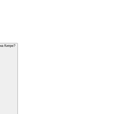
на Кипре?