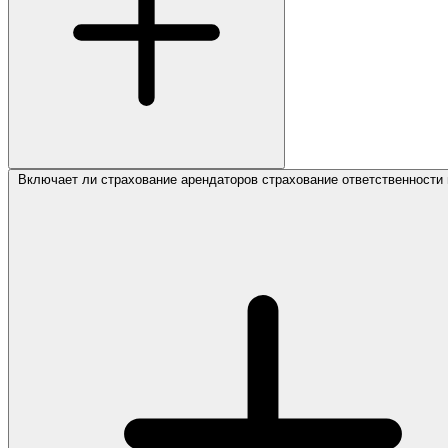
Включает ли страхование арендаторов страхование ответственности 