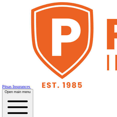
Pitsas Insurances
Open main menu