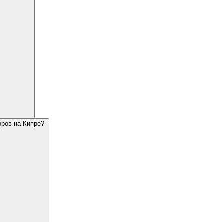
оров на Кипре?