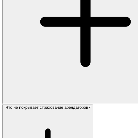
Что не покрывает страхование арендаторов?