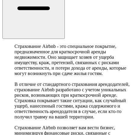
Страхование Airbnb - это специальное покрытие,
предназначенное для краткосрочной аренды
недвижимости. Оно защищает хозяев от ущерба
имуществу, краж, претензий, связанных с рисками
ответственности, и потери дохода от аренды, которые
могут возникнуть при сдаче жилья гостям.
В отличие от стандартного страхования арендодателей,
страхование Airbnb разработано с учетом уникальных
рисков, возникающих при краткосрочной аренде.
Страховка покрывает такие ситуации, как случайный
ущерб, нанесенный гостями, кража содержимого и
ответственность арендодателя в случае, если кто-то
получил травму на вашей территории.
Страхование Airbnb позволяет вам вести бизнес,
минимизируя финансовые риски, связанные с