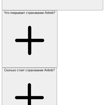
Что покрывает страхование Airbnb?
Сколько стоит страхование Airbnb?