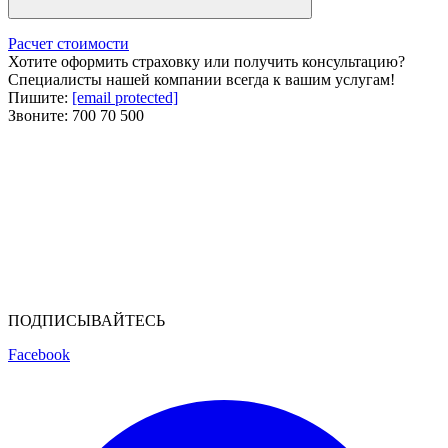
Расчет стоимости
Хотите оформить страховку или получить консультацию?
Специалисты нашей компании всегда к вашим услугам!
Пишите:
[email protected]
Звоните:
700 70 500
ПОДПИСЫВАЙТЕСЬ
Facebook