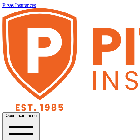
Pitsas Insurances
Open main menu