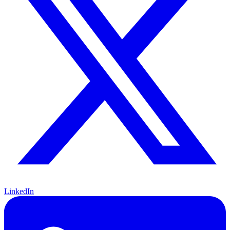
LinkedIn