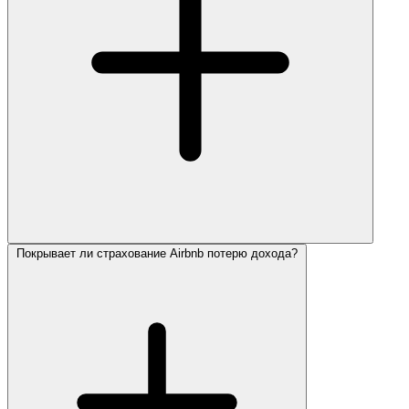
Покрывает ли страхование Airbnb потерю дохода?