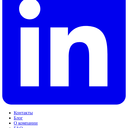
Контакты
Блог
О компании