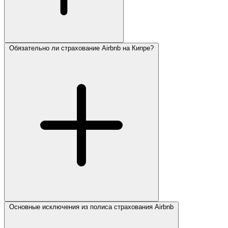
Обязательно ли страхование Airbnb на Кипре?
Основные исключения из полиса страхования Airbnb