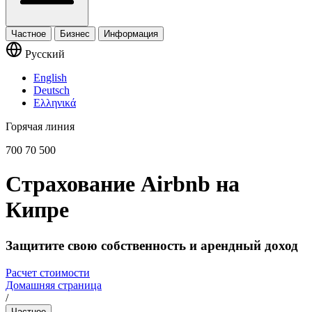
Частное
Бизнес
Информация
Русский
English
Deutsch
Ελληνικά
Горячая линия
700 70 500
Страхование Airbnb на
Кипре
Защитите свою собственность и арендный доход
Расчет стоимости
Домашняя страница
/
Частное