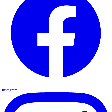
Instagram