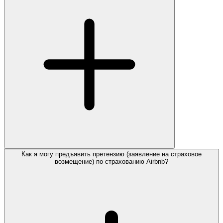
Как я могу предъявить претензию (заявление на страховое
возмещение) по страхованию Airbnb?