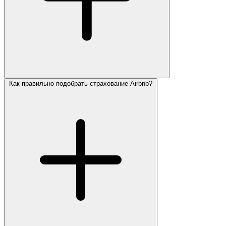
Как правильно подобрать страхование Airbnb?