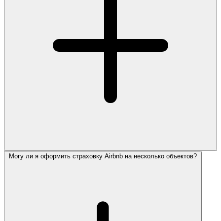
Могу ли я оформить страховку Airbnb на несколько объектов?