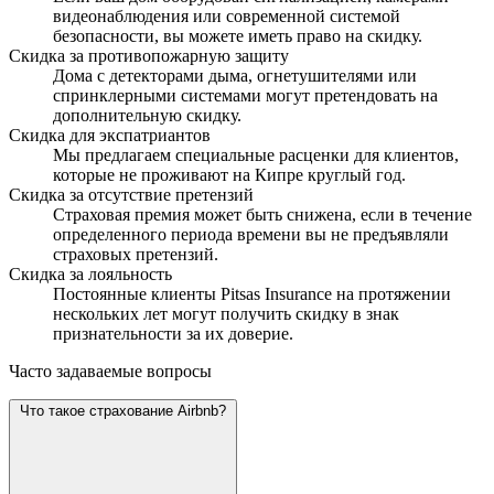
видеонаблюдения или современной системой
безопасности, вы можете иметь право на скидку.
Скидка за противопожарную защиту
Дома с детекторами дыма, огнетушителями или
спринклерными системами могут претендовать на
дополнительную скидку.
Скидка для экспатриантов
Мы предлагаем специальные расценки для клиентов,
которые не проживают на Кипре круглый год.
Скидка за отсутствие претензий
Страховая премия может быть снижена, если в течение
определенного периода времени вы не предъявляли
страховых претензий.
Скидка за лояльность
Постоянные клиенты Pitsas Insurance на протяжении
нескольких лет могут получить скидку в знак
признательности за их доверие.
Часто задаваемые вопросы
Что такое страхование Airbnb?