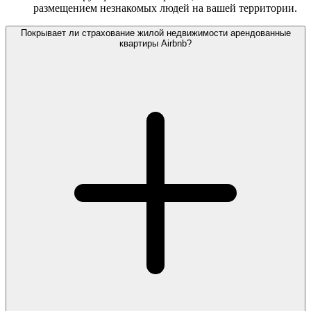
размещением незнакомых людей на вашей территории.
Покрывает ли страхование жилой недвижимости арендованные
квартиры Airbnb?