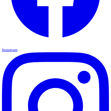
Instagram