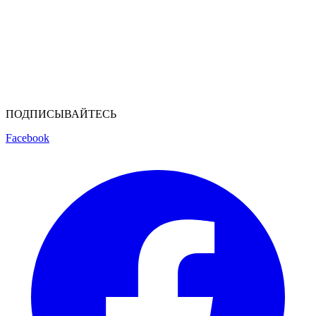
ПОДПИСЫВАЙТЕСЬ
Facebook