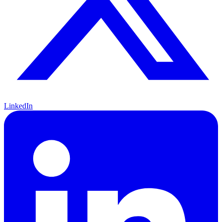
LinkedIn