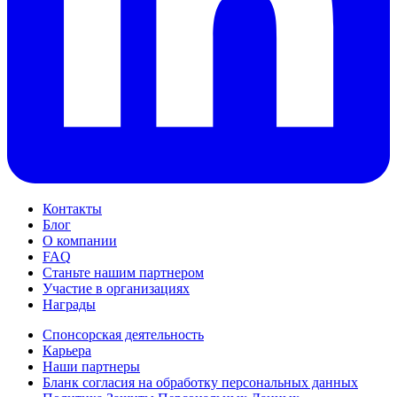
Контакты
Блог
О компании
FAQ
Станьте нашим партнером
Участие в организациях
Награды
Спонсорская деятельность
Карьера
Наши партнеры
Бланк согласия на обработку персональных данных