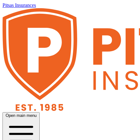
Pitsas Insurances
Open main menu