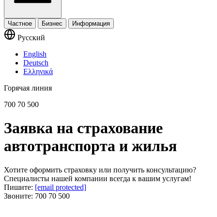
Частное
Бизнес
Информация
Русский
English
Deutsch
Ελληνικά
Горячая линия
700 70 500
Заявка на страхование
автотранспорта и жилья
Хотите оформить страховку или получить консультацию?
Специалисты нашей компании всегда к вашим услугам!
Пишите:
[email protected]
Звоните:
700 70 500