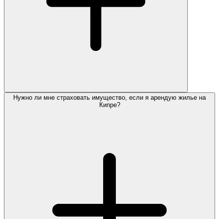
Нужно ли мне страховать имущество, если я арендую жилье на
Кипре?