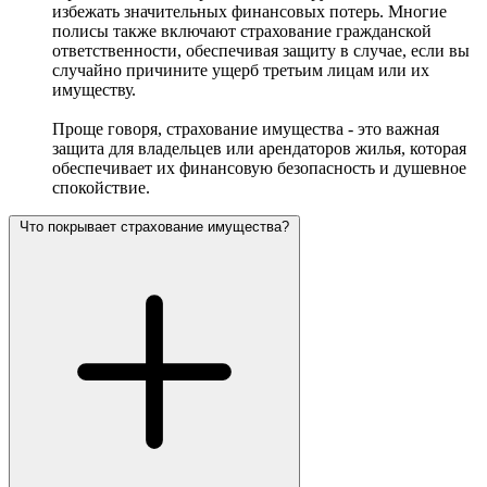
избежать значительных финансовых потерь. Многие
полисы также включают страхование гражданской
ответственности, обеспечивая защиту в случае, если вы
случайно причините ущерб третьим лицам или их
имуществу.
Проще говоря, страхование имущества - это важная
защита для владельцев или арендаторов жилья, которая
обеспечивает их финансовую безопасность и душевное
спокойствие.
Что покрывает страхование имущества?