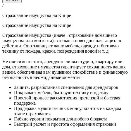
/
Страхование имущества на Кипре
Страхование имущества на Кипре
Страхование имущества (иначе - страхование домашнего
имущества или контента)- это ваша повседневная защита в
действии. Оно защищает вашу мебель, одежду и бытовую
технику от пожара, кражи, повреждения водой и т. д.
Независимо от того, арендуете ли вы студию, квартиру или
дом, страхование имущества гарантирует сохранность ваших
вещей, обеспечивая вам душевное спокойствие и финансовую
безопасность в неожиданные моменты.
Защита, разработанная специально для арендаторов
Покрывает мебель, бытовую технику и одежду
Простой процесс рассмотрения претензий и быстрая
поддержка
Прддержка мультиязычных консультантов на каждом
этапе страхования
Гибкие уровни покрытия для любого бюджета
Быстрый расчет и простота оформления страховки