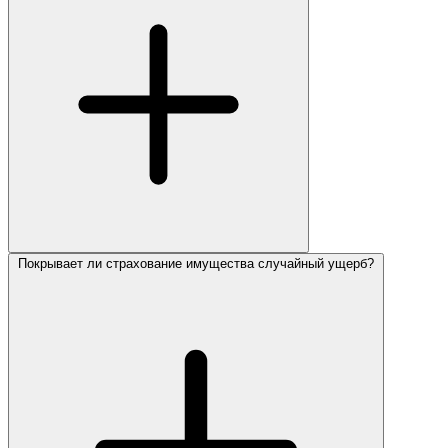
Покрывает ли страхование имущества случайный ущерб?