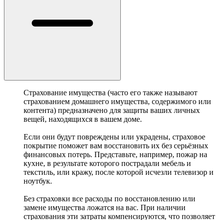
Страхование имущества (часто его также называют
страхованием домашнего имущества, содержимого или
контента) предназначено для защиты ваших личных
вещей, находящихся в вашем доме.
Если они будут повреждены или украдены, страховое
покрытие поможет вам восстановить их без серьёзных
финансовых потерь. Представьте, например, пожар на
кухне, в результате которого пострадали мебель и
текстиль, или кражу, после которой исчезли телевизор и
ноутбук.
Без страховки все расходы по восстановлению или
замене имущества ложатся на вас. При наличии
страхования эти затраты компенсируются, что позволяет