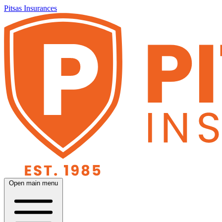
Pitsas Insurances
Open main menu