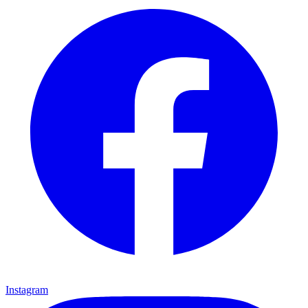
Instagram