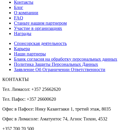
Контакты
Блог
О компании
FAQ
Станьте нашим партнером
Участие в организациях
Награды
Спонсорская деятельность
Карьера
Наши партнеры
Бланк согласия на обработку персональных данных
Политика Защиты Персональных Данных
Заявление Об Ограничении Ответственности
КОНТАКТЫ
Тел. Лимасол: +357 25662620
Тел. Пафос: +357 26600620
Офис в Пафосе: Нику Казантзаки 1, третий этаж, 8035
Офис в Лимасоле: Аматунтос 74, Агиос Тихон, 4532
+357 700 70 500