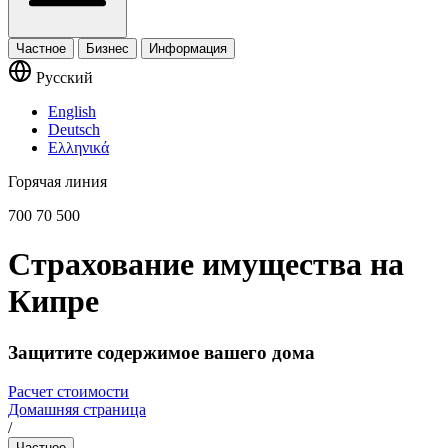
Частное
Бизнес
Информация
Русский
English
Deutsch
Ελληνικά
Горячая линия
700 70 500
Страхование имущества на
Кипре
Защитите содержимое вашего дома
Расчет стоимости
Домашняя страница
/
Частное