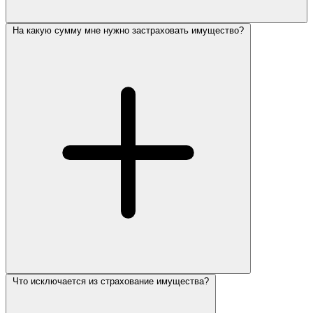
На какую сумму мне нужно застраховать имущество?
Что исключается из страхование имущества?