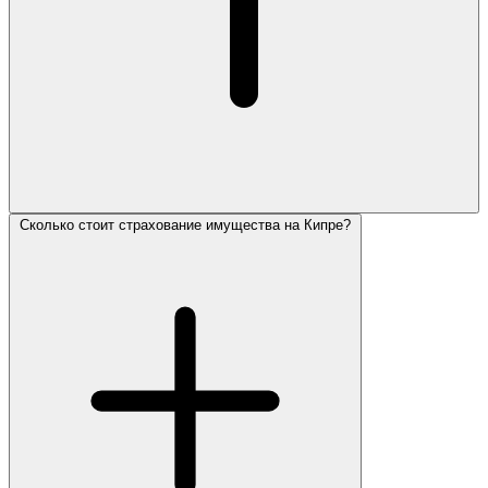
Сколько стоит страхование имущества на Кипре?