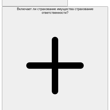
Включает ли страхование имущества страхование
ответственности?