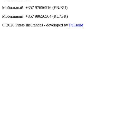
Мобильный:
+357 97656516
(EN/RU)
Мобильный:
+357 99656564
(RU/GR)
© 2026 Pitsas Insurances
- developed by
Fullsolid