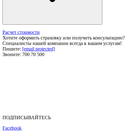
Расчет стоимости
Хотите оформить страховку или получить консультацию?
Специалисты нашей компании всегда к вашим услугам!
Пишите:
[email protected]
Звоните:
700 70 500
ПОДПИСЫВАЙТЕСЬ
Facebook