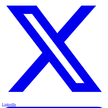
LinkedIn