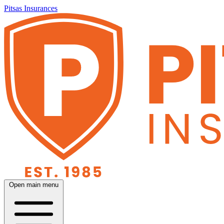
Pitsas Insurances
Open main menu