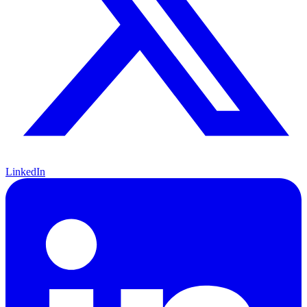
LinkedIn