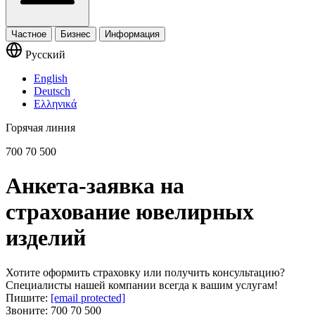
Частное
Бизнес
Информация
Русский
English
Deutsch
Ελληνικά
Горячая линия
700 70 500
Анкета-заявка на
страхование ювелирных
изделий
Хотите оформить страховку или получить консультацию?
Специалисты нашей компании всегда к вашим услугам!
Пишите:
[email protected]
Звоните:
700 70 500