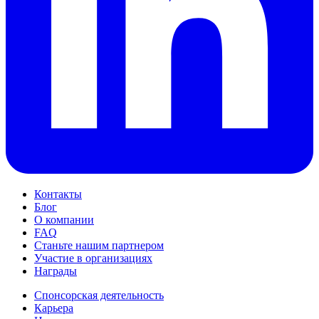
Контакты
Блог
О компании
FAQ
Станьте нашим партнером
Участие в организациях
Награды
Спонсорская деятельность
Карьера