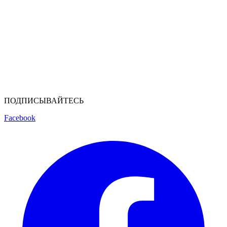
ПОДПИСЫВАЙТЕСЬ
Facebook