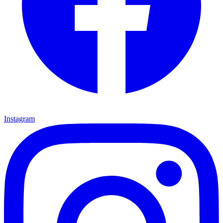
Instagram