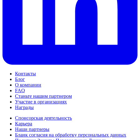
Контакты
Блог
О компании
FAQ
Станьте нашим партнером
Участие в организациях
Награды
Спонсорская деятельность
Карьера
Наши партнеры
Бланк согласия на обработку персональных данных