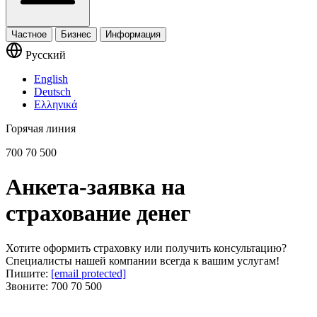
Частное
Бизнес
Информация
Русский
English
Deutsch
Ελληνικά
Горячая линия
700 70 500
Анкета-заявка на
страхование денег
Хотите оформить страховку или получить консультацию?
Специалисты нашей компании всегда к вашим услугам!
Пишите:
[email protected]
Звоните:
700 70 500