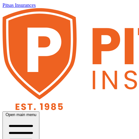
Pitsas Insurances
Open main menu