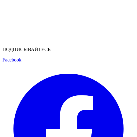
ПОДПИСЫВАЙТЕСЬ
Facebook