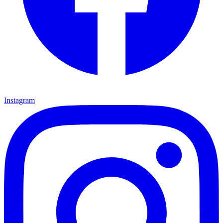
Instagram