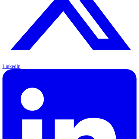
LinkedIn