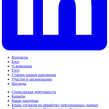
Контакты
Блог
О компании
FAQ
Станьте нашим партнером
Участие в организациях
Награды
Спонсорская деятельность
Карьера
Наши партнеры
Бланк согласия на обработку персональных данных