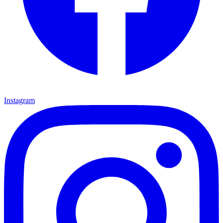
Instagram