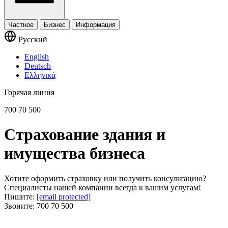
Частное
Бизнес
Информация
Русский
English
Deutsch
Ελληνικά
Горячая линия
700 70 500
Страхование здания и
имущества бизнеса
Хотите оформить страховку или получить консультацию?
Специалисты нашей компании всегда к вашим услугам!
Пишите:
[email protected]
Звоните:
700 70 500