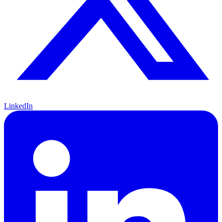
LinkedIn