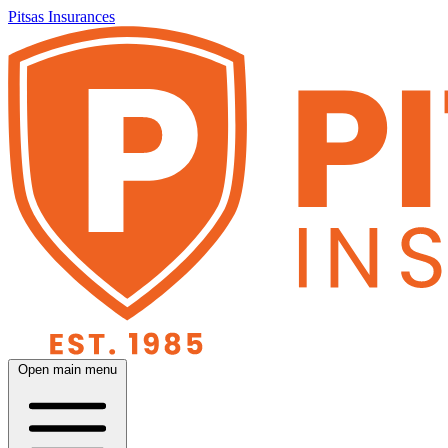
Pitsas Insurances
Open main menu