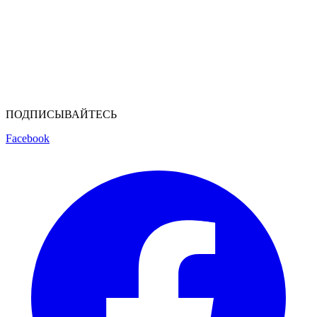
ПОДПИСЫВАЙТЕСЬ
Facebook