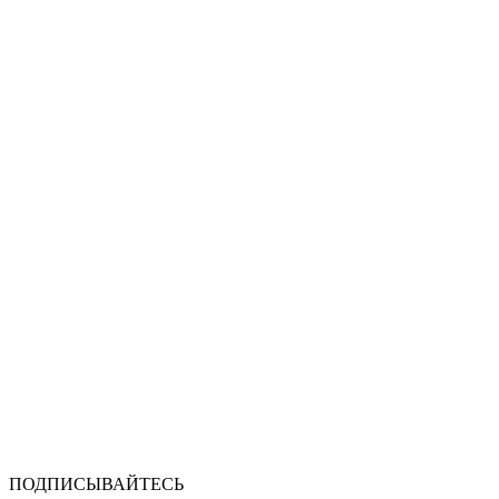
ПОДПИСЫВАЙТЕСЬ