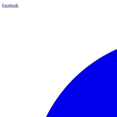
Facebook