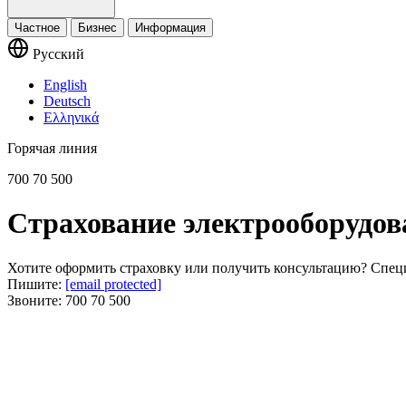
Частное
Бизнес
Информация
Русский
English
Deutsch
Ελληνικά
Горячая линия
700 70 500
Страхование электрооборудов
Хотите оформить страховку или получить консультацию? Спец
Пишите:
[email protected]
Звоните:
700 70 500