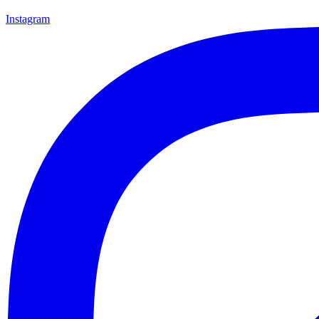
Instagram