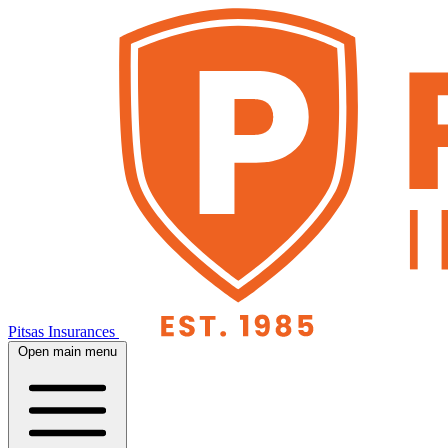
Pitsas Insurances
Open main menu