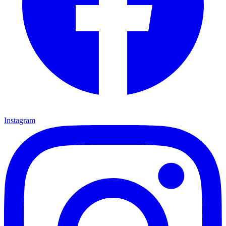
Instagram