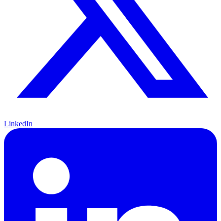
LinkedIn