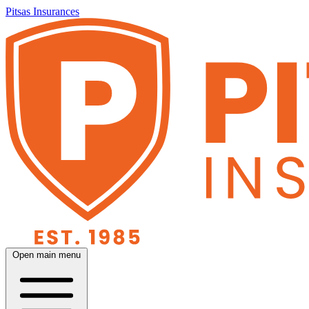
Pitsas Insurances
Open main menu