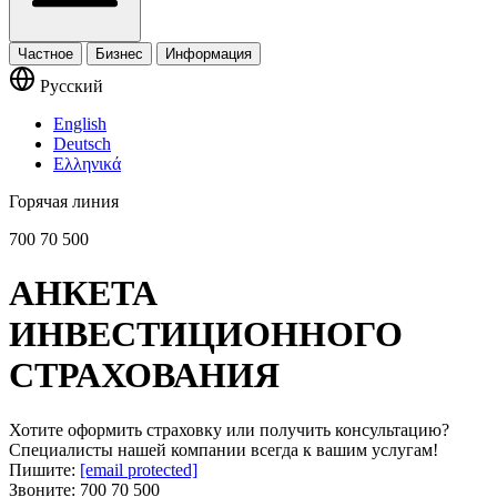
Частное
Бизнес
Информация
Русский
English
Deutsch
Ελληνικά
Горячая линия
700 70 500
АНКЕТА
ИНВЕСТИЦИОННОГО
СТРАХОВАНИЯ
Хотите оформить страховку или получить консультацию?
Специалисты нашей компании всегда к вашим услугам!
Пишите:
[email protected]
Звоните:
700 70 500