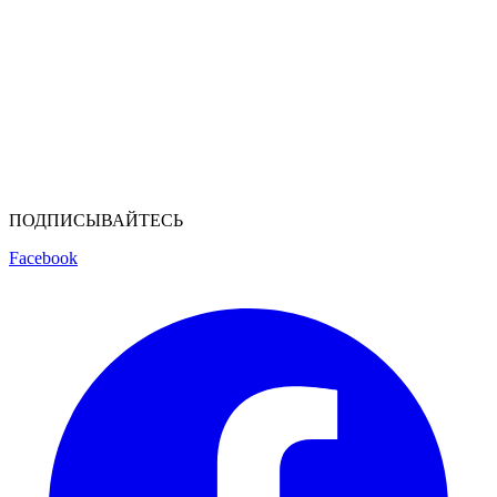
ПОДПИСЫВАЙТЕСЬ
Facebook