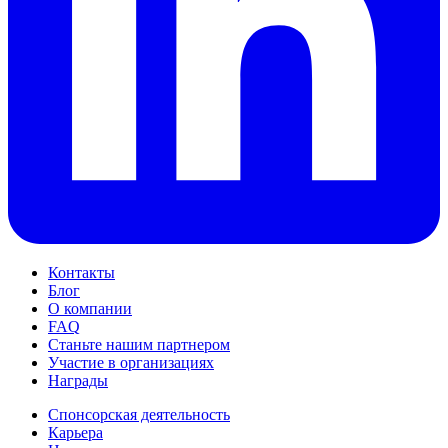
Контакты
Блог
О компании
FAQ
Станьте нашим партнером
Участие в организациях
Награды
Спонсорская деятельность
Карьера