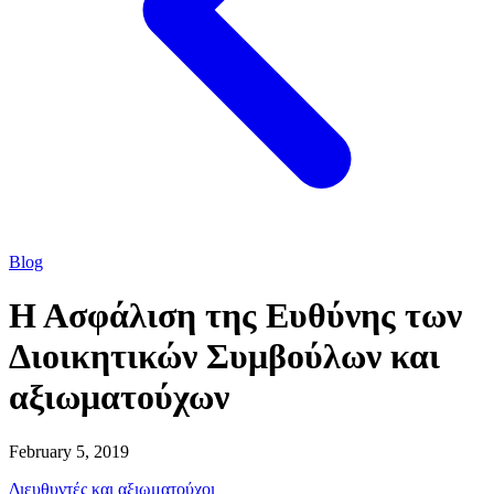
Blog
Η Ασφάλιση της Ευθύνης των
Διοικητικών Συμβούλων και
αξιωματούχων
February 5, 2019
Διευθυντές και αξιωματούχοι