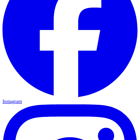
Instagram