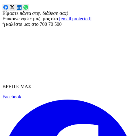
Είμαστε πάντα στην διάθεση σας!
Επικοινωνήστε μαζί μας στο
[email protected]
ή καλέστε μας στο
700 70 500
ΒΡΕΙΤΕ ΜΑΣ
Facebook