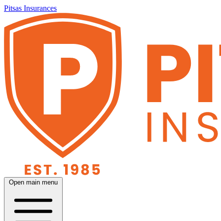
Pitsas Insurances
Open main menu