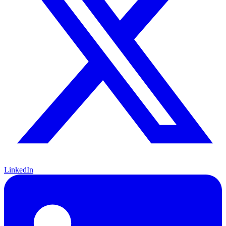
LinkedIn