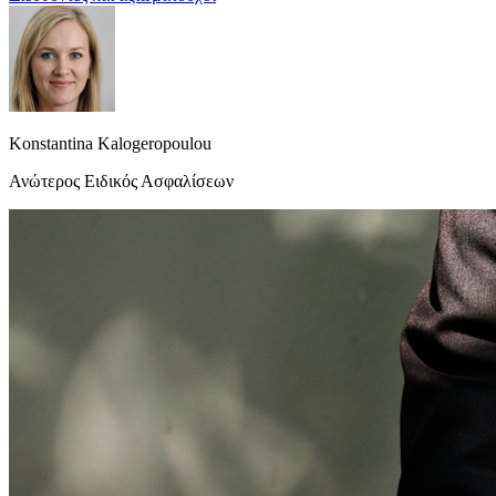
Konstantina Kalogeropoulou
Ανώτερος Ειδικός Ασφαλίσεων