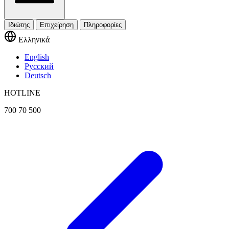
Ιδιώτης
Επιχείρηση
Πληροφορίες
Ελληνικά
English
Русский
Deutsch
HOTLINE
700 70 500