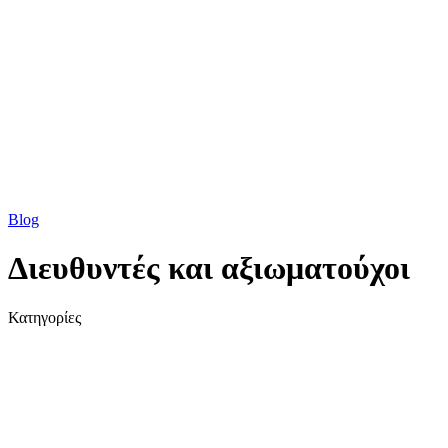
Blog
Διευθυντές και αξιωματούχοι
Κατηγορίες