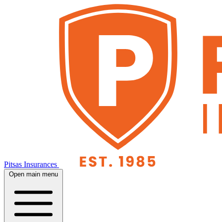
Pitsas Insurances
Open main menu