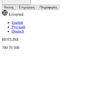
Ιδιώτης
Επιχείρηση
Πληροφορίες
Ελληνικά
English
Русский
Deutsch
HOTLINE
700 70 500