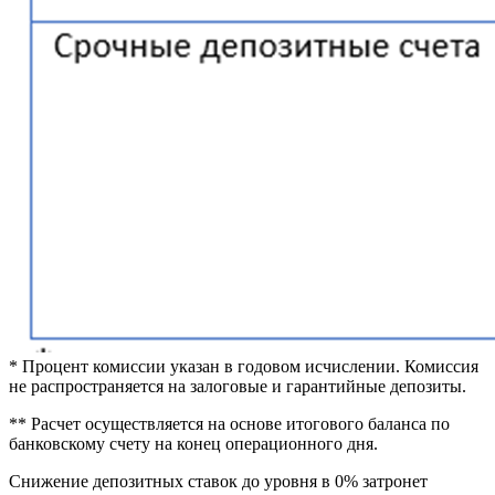
* Процент комиссии указан в годовом исчислении. Комиссия
не распространяется на залоговые и гарантийные депозиты.
** Расчет осуществляется на основе итогового баланса по
банковскому счету на конец операционного дня.
Снижение депозитных ставок до уровня в 0% затронет