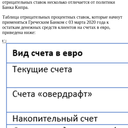
отрицательных ставок несколько отличается от политики
Банка Кипра.
Таблица отрицательных процентных ставок, которые начнут
применяться Греческим Банком с 03 марта 2020 года к
остаткам денежных средств клиентов на счетах в евро,
приведена ниже: