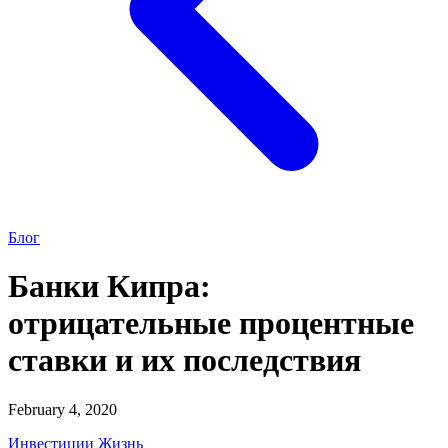
Блог
Банки Кипра:
отрицательные процентные
ставки и их последствия
February 4, 2020
Инвестиции
Жизнь