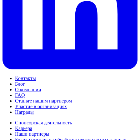
Контакты
Блог
О компании
FAQ
Станьте нашим партнером
Участие в организациях
Награды
Спонсорская деятельность
Карьера
Наши партнеры
Бланк согласия на обработку персональных данных