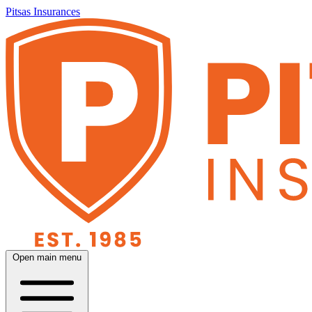
Pitsas Insurances
Open main menu