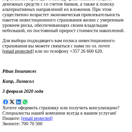
денежных средств с со счетов банков, а также к поиску
альтернативных направлений их вложения. При этом
существенно возрастет экономическая привлекательность
пакетов инвестиционного страхования жизни с умеренным
уровнем риска, обеспечивающих своим владельцам
небольшой, но постоянный прирост стоимости накоплений.
Для выбора подходящего вам полиса инвестиционного
страхования вы можете связаться с нами по эл. почте
[email protected]
или по телефону +357 26 600 620.
Pitsas Insurances
Кипр, Лимасол
3 февраля 2020 года
Хотите оформить страховку или получить консультацию?
Специалисты нашей компании всегда к вашим услугам!
Пишите:
[email protected]
Звоните:
700 70 500