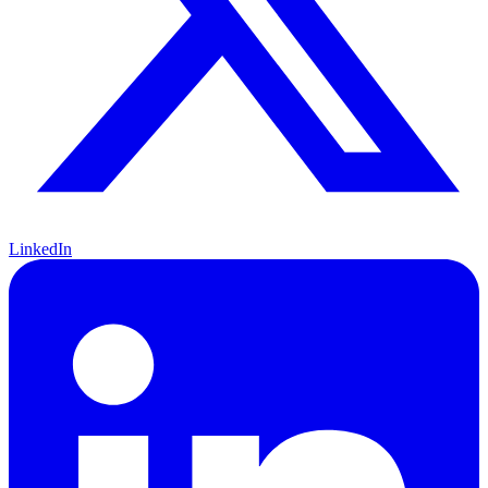
LinkedIn