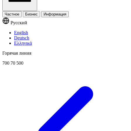
Частное
Бизнес
Информация
Русский
English
Deutsch
Ελληνικά
Горячая линия
700 70 500