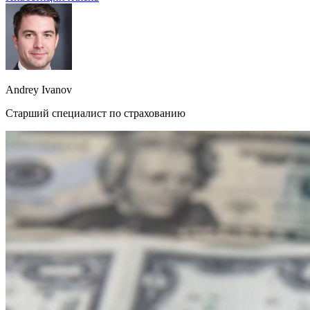
Andrey Ivanov
Старший специалист по страхованию