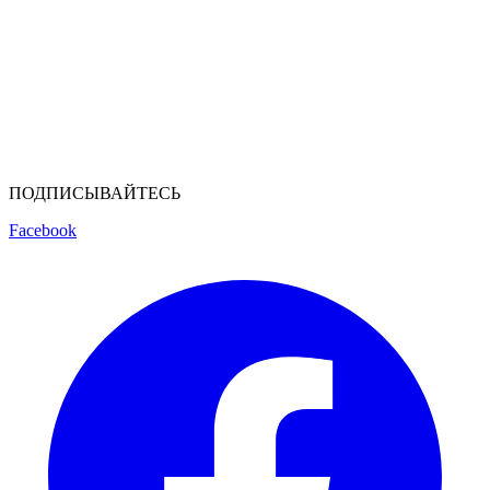
ПОДПИСЫВАЙТЕСЬ
Facebook