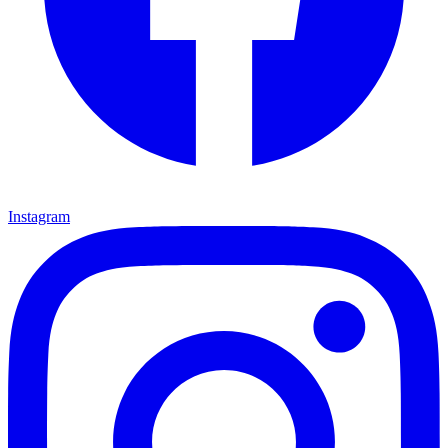
Instagram