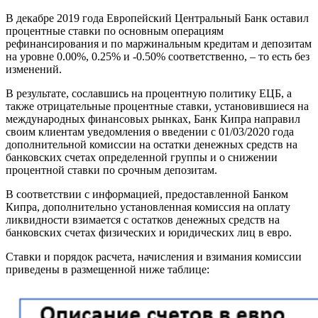
В декабре 2019 года Европейский Центральный Банк оставил
процентные ставки по основным операциям
рефинансирования и по маржинальным кредитам и депозитам
на уровне 0.00%, 0.25% и -0.50% соответственно, – то есть без
изменений.
В результате, сославшись на процентную политику ЕЦБ, а
также отрицательные процентные ставки, установившиеся на
международных финансовых рынках, Банк Кипра направил
своим клиентам уведомления о введении с 01/03/2020 года
дополнительной комиссии на остатки денежных средств на
банковских счетах определенной группы и о снижении
процентной ставки по срочным депозитам.
В соответствии с информацией, предоставленной Банком
Кипра, дополнительно установленная комиссия на оплату
ликвидности взимается с остатков денежных средств на
банковских счетах физических и юридических лиц в евро.
Ставки и порядок расчета, начисления и взимания комиссии
приведены в размещенной ниже таблице: