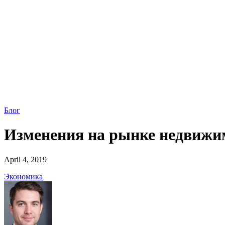
Блог
Изменения на рынке недвижим
April 4, 2019
Экономика