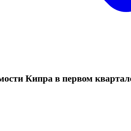
ости Кипра в первом квартале