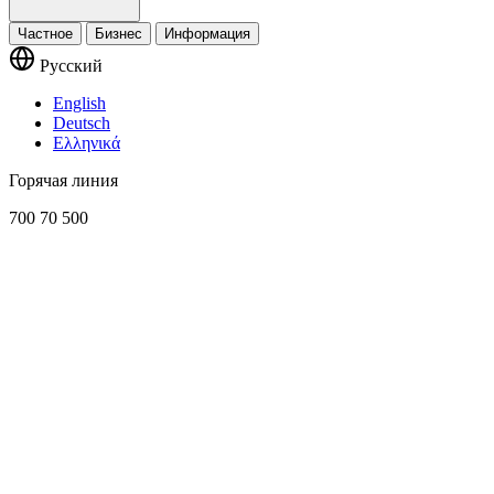
Частное
Бизнес
Информация
Русский
English
Deutsch
Ελληνικά
Горячая линия
700 70 500