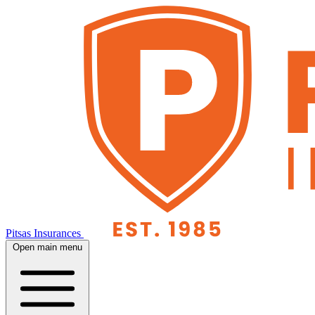
Pitsas Insurances
Open main menu