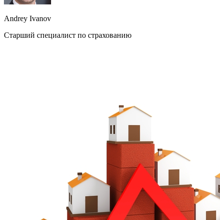
Andrey Ivanov
Старший специалист по страхованию