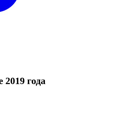
 2019 года