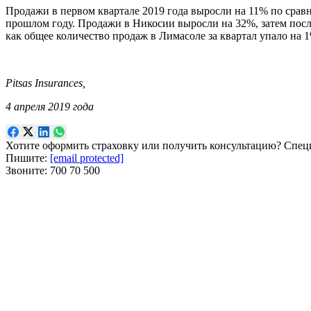
Продажи в первом квартале 2019 года выросли на 11% по срав
прошлом году. Продажи в Никосии выросли на 32%, затем после
как общее количество продаж в Лимасоле за квартал упало на 
Pitsas Insurances,
4 апреля 2019 года
Хотите оформить страховку или получить консультацию? Спец
Пишите:
[email protected]
Звоните:
700 70 500