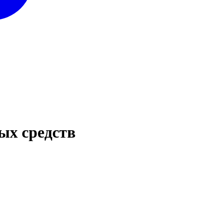
ых средств