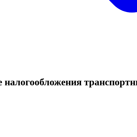
е налогообложения транспортн