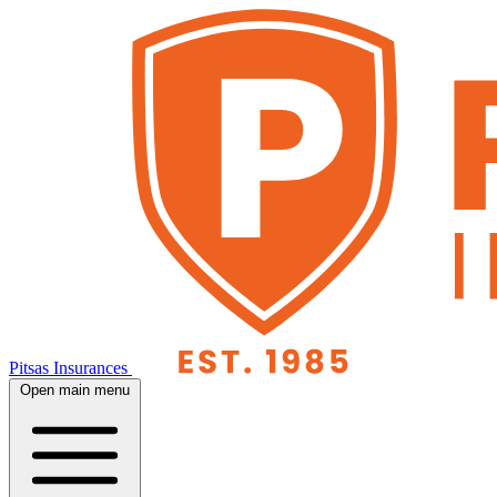
Pitsas Insurances
Open main menu