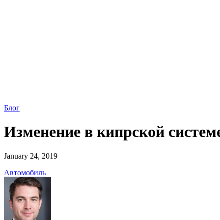
Блог
Изменение в кипрской систем
January 24, 2019
Автомобиль