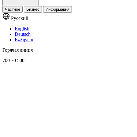
Частное
Бизнес
Информация
Русский
English
Deutsch
Ελληνικά
Горячая линия
700 70 500