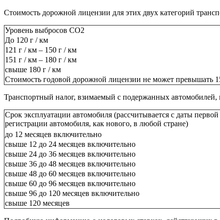
Стоимость дорожной лицензии для этих двух категорий транспор
Уровень выбросов CO2
До 120 г / км
121 г / км – 150 г / км
151 г / км – 180 г / км
свыше 180 г / км
Стоимость годовой дорожной лицензии не может превышать 15
Транспортный налог, взимаемый с подержанных автомобилей, вв
Срок эксплуатации автомобиля (рассчитывается с даты первой
регистрации автомобиля, как нового, в любой стране)
до 12 месяцев включительно
свыше 12 до 24 месяцев включительно
свыше 24 до 36 месяцев включительно
свыше 36 до 48 месяцев включительно
свыше 48 до 60 месяцев включительно
свыше 60 до 96 месяцев включительно
свыше 96 до 120 месяцев включительно
свыше 120 месяцев