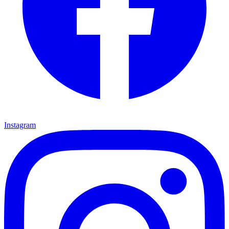
Instagram