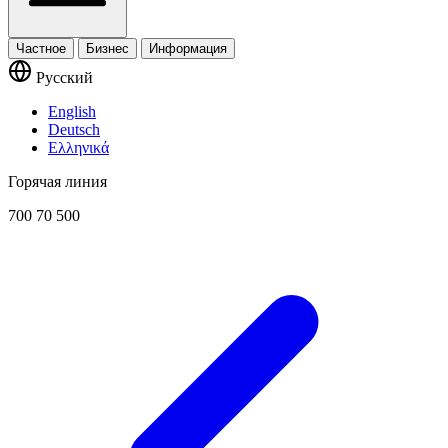
Частное
Бизнес
Информация
Русский
English
Deutsch
Ελληνικά
Горячая линия
700 70 500