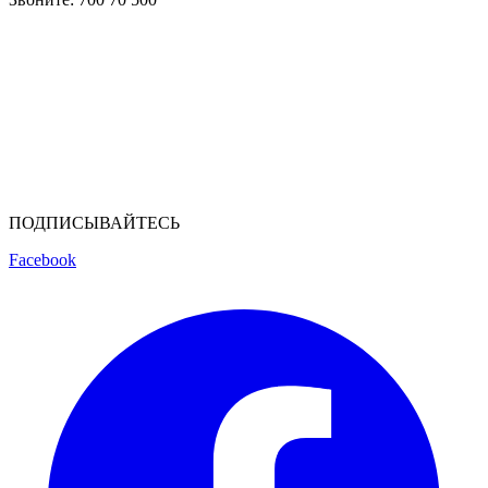
ПОДПИСЫВАЙТЕСЬ
Facebook