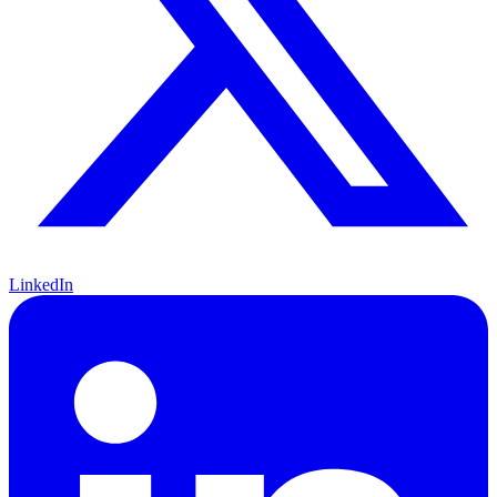
LinkedIn