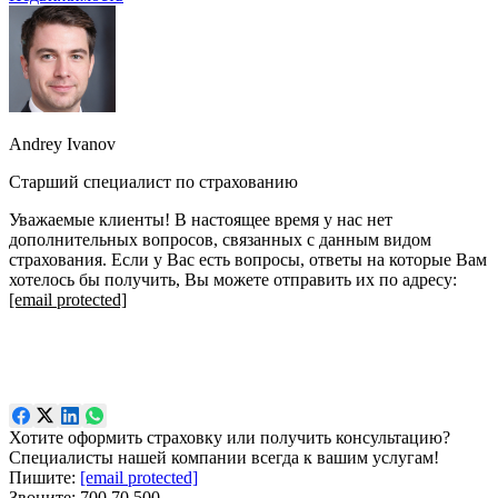
Andrey Ivanov
Старший специалист по страхованию
Уважаемые клиенты! В настоящее время у нас нет
дополнительных вопросов, связанных с данным видом
страхования. Если у Вас есть вопросы, ответы на которые Вам
хотелось бы получить, Вы можете отправить их по адресу:
[email protected]
Хотите оформить страховку или получить консультацию?
Специалисты нашей компании всегда к вашим услугам!
Пишите:
[email protected]
Звоните:
700 70 500