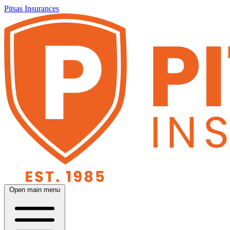
Pitsas Insurances
Open main menu