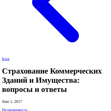
Блог
Страхование Коммерческих
Зданий и Имущества:
вопросы и ответы
June 1, 2017
Недвижимость