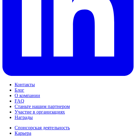
Контакты
Блог
О компании
FAQ
Станьте нашим партнером
Участие в организациях
Награды
Спонсорская деятельность
Карьера