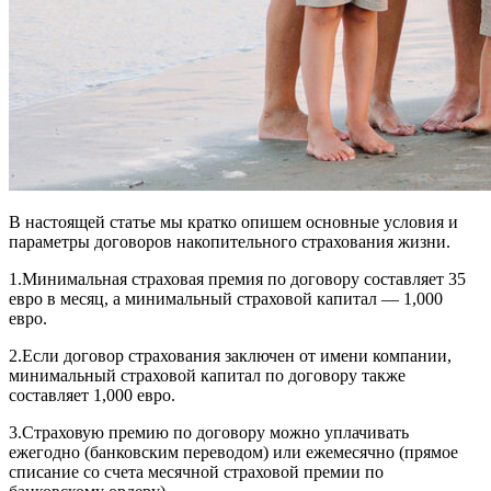
В настоящей статье мы кратко опишем основные условия и
параметры договоров накопительного страхования жизни.
1.Минимальная страховая премия по договору составляет 35
евро в месяц, а минимальный страховой капитал — 1,000
евро.
2.Если договор страхования заключен от имени компании,
минимальный страховой капитал по договору также
составляет 1,000 евро.
3.Страховую премию по договору можно уплачивать
ежегодно (банковским переводом) или ежемесячно (прямое
списание со счета месячной страховой премии по