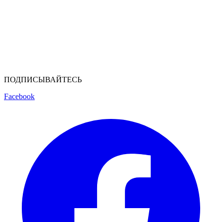
ПОДПИСЫВАЙТЕСЬ
Facebook