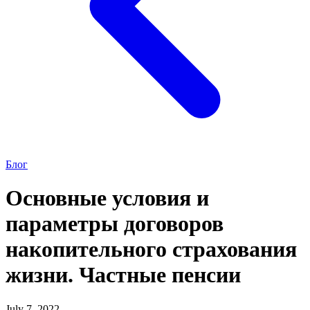
Блог
Основные условия и
параметры договоров
накопительного страхования
жизни. Частные пенсии
July 7, 2022