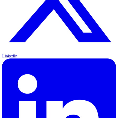
LinkedIn