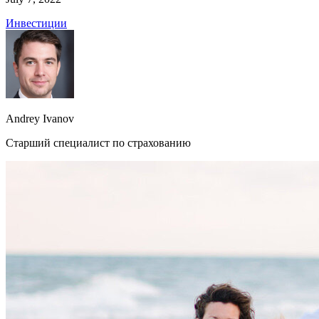
Инвестиции
Andrey Ivanov
Старший специалист по страхованию