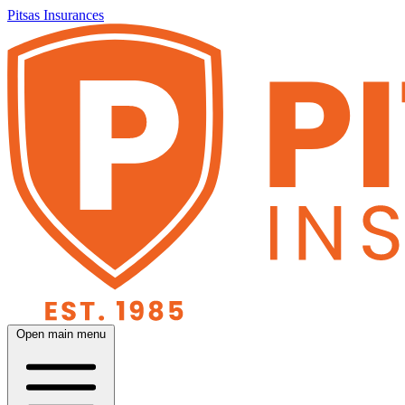
Pitsas Insurances
Open main menu