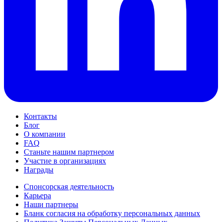
Контакты
Блог
О компании
FAQ
Станьте нашим партнером
Участие в организациях
Награды
Спонсорская деятельность
Карьера
Наши партнеры
Бланк согласия на обработку персональных данных