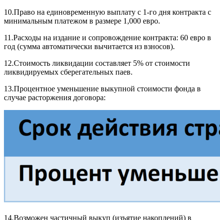
10.Право на единовременную выплату с 1-го дня контракта с
минимальным платежом в размере 1,000 евро.
11.Расходы на издание и сопровождение контракта: 60 ​​евро в
год (сумма автоматически вычитается из взносов).
12.Стоимость ликвидации составляет 5% от стоимости
ликвидируемых сберегательных паев.
13.Процентное уменьшение выкупной стоимости фонда в
случае расторжения договора:
14.Возможен частичный выкуп (изъятие накоплений) в