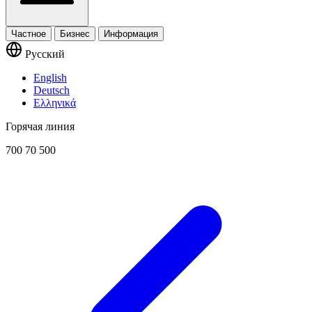
Частное
Бизнес
Информация
Русский
English
Deutsch
Ελληνικά
Горячая линия
700 70 500