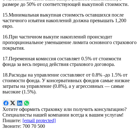
размере до 50% от соответствующей выкупной стоимости.
15.Минимальная выкупная стоимость оставшихся после
частичного изъятия накоплений должна превышать 1,200
евро.
16.При частичном выкупе накоплений происходит
пропорциональное уменьшение лимита основного страхового
покрытия.
17.Переменная комиссия составляет 0.5% от стоимости
фонда за весь период действия страхового договора.
18.Расходы на управление составляют от 0.8% -до 1.5% от
стоимости фонда. У консервативных фондов самые низкие
затраты на управление (0.8%), а у агрессивных — самые
высокие (1.5%).
Хотите оформить страховку или получить консультацию?
Специалисты нашей компании всегда к вашим услугам!
Пишите:
[email protected]
Звоните:
700 70 500