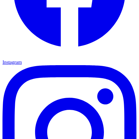
Instagram