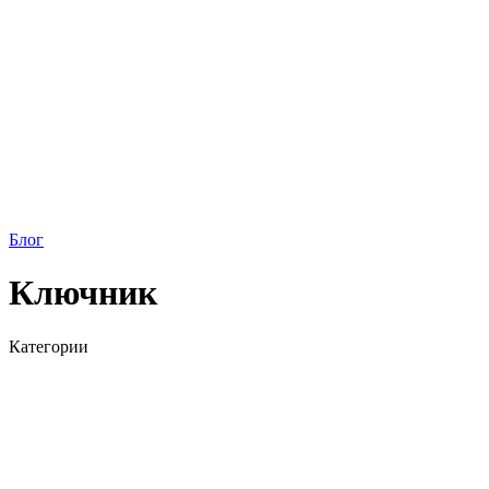
Блог
Ключник
Категории