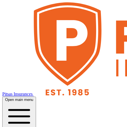
Pitsas Insurances
Open main menu