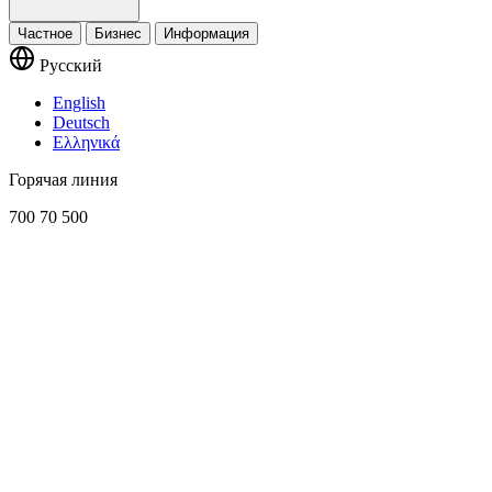
Частное
Бизнес
Информация
Русский
English
Deutsch
Ελληνικά
Горячая линия
700 70 500