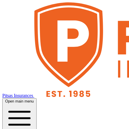
Pitsas Insurances
Open main menu