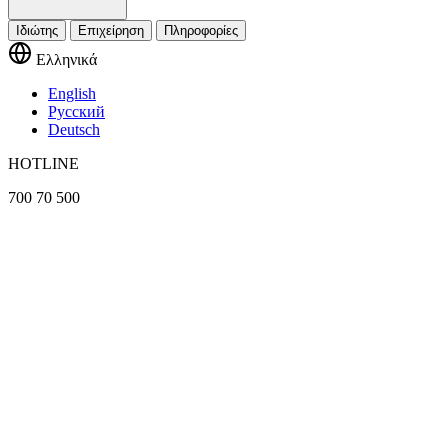
Ιδιώτης
Επιχείρηση
Πληροφορίες
Ελληνικά
English
Русский
Deutsch
HOTLINE
700 70 500