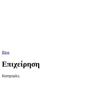
Blog
Επιχείρηση
Κατηγορίες