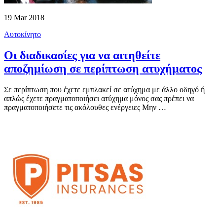
19 Mar 2018
Αυτοκίνητο
Οι διαδικασίες για να αιτηθείτε
αποζημίωση σε περίπτωση ατυχήματος
Σε περίπτωση που έχετε εμπλακεί σε ατύχημα με άλλο οδηγό ή
απλώς έχετε πραγματοποιήσει ατύχημα μόνος σας πρέπει να
πραγματοποιήσετε τις ακόλουθες ενέργειες Μην …