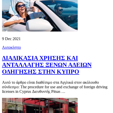
9 Dec 2021
Αυτοκίνητο
ΔΙΑΔΙΚΑΣΙΑ ΧΡΗΣΗΣ ΚΑΙ
ΑΝΤΑΛΛΑΓΗΣ ΞΕΝΩΝ ΑΔΕΙΩΝ
ΟΔΗΓΗΣΗΣ ΣΤΗΝ ΚΥΠΡΟ
Αυτό το άρθρο είναι διαθέσιμο στα Αγγλικά στον ακόλουθο
σύνδεσμο: The procedure for use and exchange of foreign driving
licenses in Cyprus Διευθυντής Pitsas …