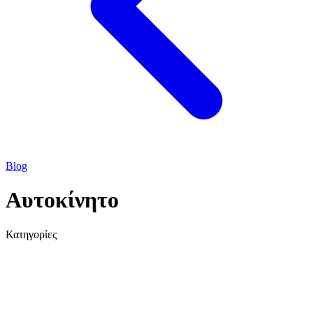
Blog
Αυτοκίνητο
Κατηγορίες