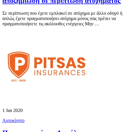
αποζημίωση σε περίπτωση ατυχήματος
Σε περίπτωση που έχετε εμπλακεί σε ατύχημα με άλλο οδηγό ή
απλώς έχετε πραγματοποιήσει ατύχημα μόνος σας πρέπει να
πραγματοποιήσετε τις ακόλουθες ενέργειες Μην …
1 Jan 2020
Αυτοκίνητο