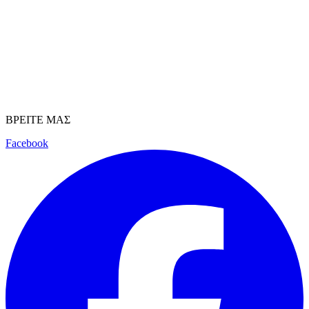
ΒΡΕΙΤΕ ΜΑΣ
Facebook