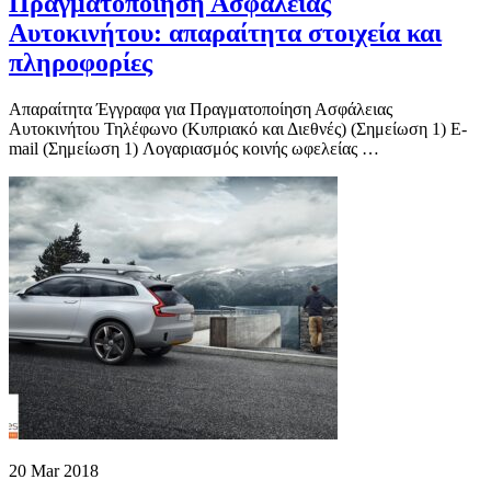
Πραγματοποίηση Ασφάλειας
Αυτοκινήτου: απαραίτητα στοιχεία και
πληροφορίες
Απαραίτητα Έγγραφα για Πραγματοποίηση Ασφάλειας
Αυτοκινήτου Τηλέφωνο (Κυπριακό και Διεθνές) (Σημείωση 1) E-
mail (Σημείωση 1) Λογαριασμός κοινής ωφελείας …
20 Mar 2018