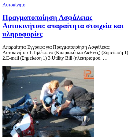
Αυτοκίνητο
Πραγματοποίηση Ασφάλειας
Αυτοκινήτου: απαραίτητα στοιχεία και
πληροφορίες
Απαραίτητα Έγγραφα για Πραγματοποίηση Ασφάλειας
Αυτοκινήτου 1.Τηλέφωνο (Κυπριακό και Διεθνές) (Σημείωση 1)
2.E-mail (Σημείωση 1) 3.Utility Bill (ηλεκτρισμού, …