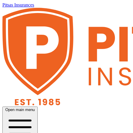
Pitsas Insurances
Open main menu