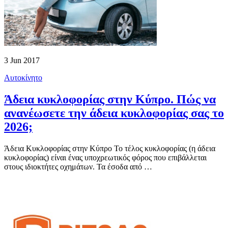
3 Jun 2017
Αυτοκίνητο
Άδεια κυκλοφορίας στην Κύπρο. Πώς να
ανανέωσετε την άδεια κυκλοφορίας σας το
2026;
Άδεια Κυκλοφορίας στην Κύπρο Το τέλος κυκλοφορίας (η άδεια
κυκλοφορίας) είναι ένας υποχρεωτικός φόρος που επιβάλλεται
στους ιδιοκτήτες οχημάτων. Τα έσοδα από …