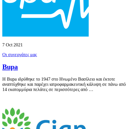
7 Oct 2021
Οι συνεργάτες μας
Bupa
Η Bupa ιδρύθηκε το 1947 στο Ηνωμένο Βασίλειο και έκτοτε
αναπτύχθηκε και παρέχει ιατροφαρμακευτική κάλυψη σε πάνω από
14 εκατομμύρια πελάτες σε περισσότερες από …