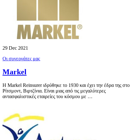
29 Dec 2021
Οι συνεργάτες μας
Markel
Η Markel Reinsurer ιδρύθηκε το 1930 και έχει την έδρα της στο
Ρίτσμοντ, Βιρτζίνια. Είναι μιας από τις μεγαλύτερες
αντασφαλιστικές εταιρείες του κόσμου με …