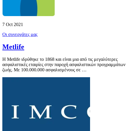
7 Oct 2021
Οι συνεργάτες μας
Metlife
Η Metlife ιδρύθηκε το 1868 και είναι μια από τις μεγαλύτερες
ασφαλιστικές εταιρίες στην παροχή ασφαλιστικών προγραμμάτων
ζωής. Με 100.000.000 ασφαλισμένους σε …