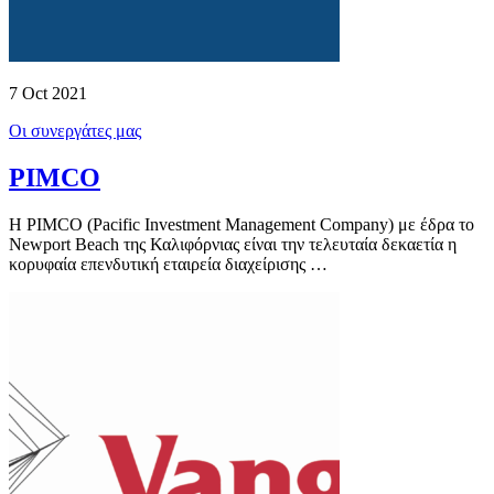
7 Oct 2021
Οι συνεργάτες μας
PIMCO
Η PIMCO (Pacific Investment Management Company) με έδρα το
Newport Beach της Καλιφόρνιας είναι την τελευταία δεκαετία η
κορυφαία επενδυτική εταιρεία διαχείρισης …