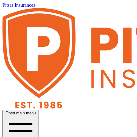
Pitsas Insurances
Open main menu