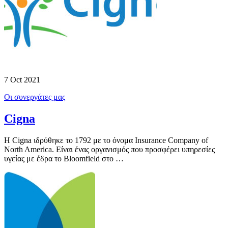
7 Oct 2021
Οι συνεργάτες μας
Cigna
Η Cigna ιδρύθηκε το 1792 με το όνομα Insurance Company of
North America. Είναι ένας οργανισμός που προσφέρει υπηρεσίες
υγείας με έδρα το Bloomfield στο …