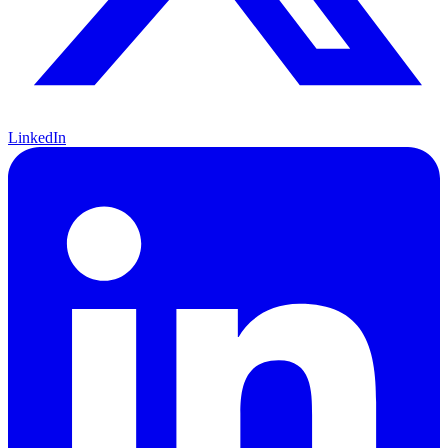
LinkedIn