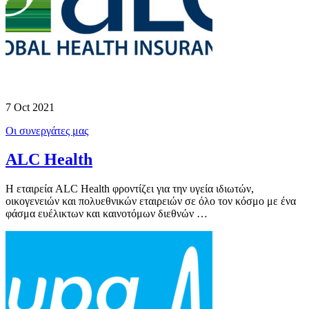
7 Oct 2021
Οι συνεργάτες μας
ALC Health
Η εταιρεία ALC Health φροντίζει για την υγεία ιδιωτών,
οικογενειών και πολυεθνικών εταιρειών σε όλο τον κόσμο με ένα
φάσμα ευέλικτων και καινοτόμων διεθνών …