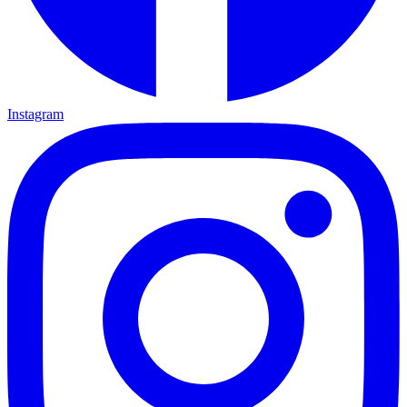
Instagram