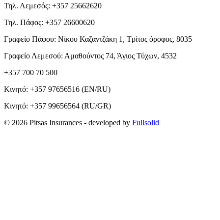
Τηλ. Λεμεσός: +357 25662620
Τηλ. Πάφος: +357 26600620
Γραφείο Πάφου: Νίκου Καζαντζάκη 1, Τρίτος όροφος, 8035
Γραφείο Λεμεσού: Αμαθούντος 74, Άγιος Τύχων, 4532
+357 700 70 500
Κινητό:
+357 97656516
(EN/RU)
Κινητό:
+357 99656564
(RU/GR)
© 2026 Pitsas Insurances
- developed by
Fullsolid