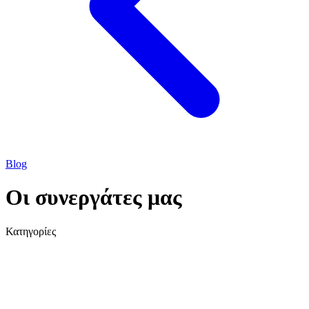
Blog
Οι συνεργάτες μας
Κατηγορίες