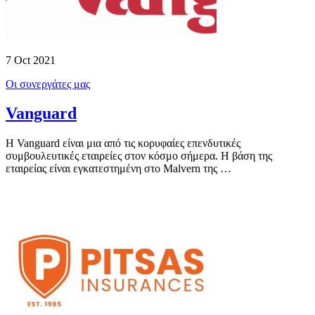
7 Oct 2021
Οι συνεργάτες μας
Vanguard
Η Vanguard είναι μια από τις κορυφαίες επενδυτικές
συμβουλευτικές εταιρείες στον κόσμο σήμερα. H βάση της
εταιρείας είναι εγκατεστημένη στο Malvern της …