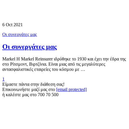
6 Oct 2021
Οι συνεργάτες μας
Οι συνεργάτες μας
Markel Η Markel Reinsurer ιδρύθηκε το 1930 και έχει την έδρα της
στο Ρίτσμοντ, Βιρτζίνια. Είναι μιας από τις μεγαλύτερες
αντασφαλιστικές εταιρείες του κόσμου με …
1
Είμαστε πάντα στην διάθεση σας!
Επικοινωνήστε μαζί μας στο
[email protected]
ή καλέστε μας στο
700 70 500