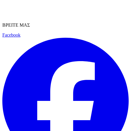
ΒΡΕΙΤΕ ΜΑΣ
Facebook