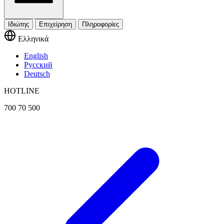
Ιδιώτης
Επιχείρηση
Πληροφορίες
Ελληνικά
English
Русский
Deutsch
HOTLINE
700 70 500