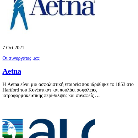
7 Oct 2021
Οι συνεργάτες μας
Aetna
Η Aetna είναι μια ασφαλιστική εταιρεία που ιδρύθηκε το 1853 στο
Hartford του Κονέκτικατ και πουλάει ασφάλειες
ιατροφαρμακευτικής περίθαλψης και συναφείς …