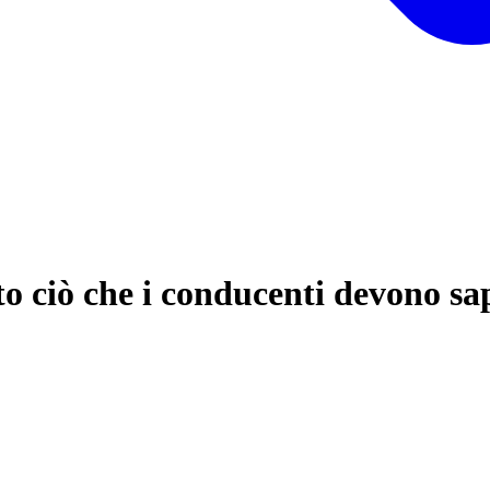
tto ciò che i conducenti devono sa