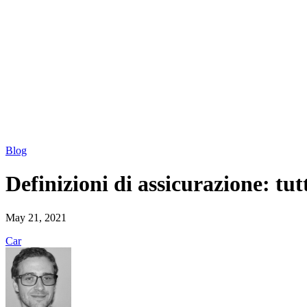
Blog
Definizioni di assicurazione: tu
May 21, 2021
Car