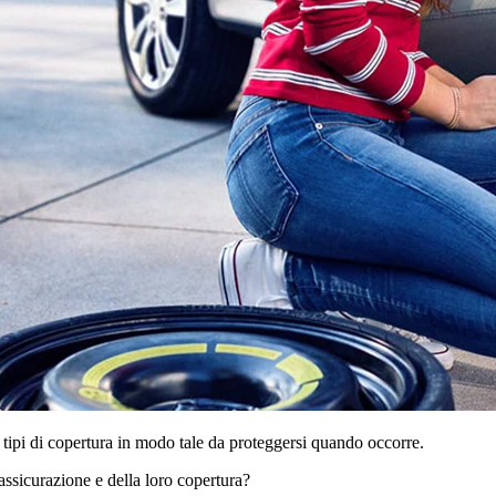
 tipi di copertura in modo tale da proteggersi quando occorre.
ssicurazione e della loro copertura?