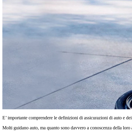
E’ importante comprendere le definizioni di assicurazioni di auto e dei
Molti guidano auto, ma quanto sono davvero a conoscenza della loro a