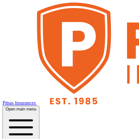
Pitsas Insurances
Open main menu