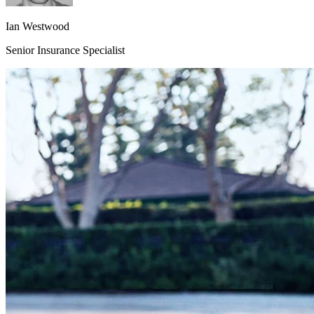
Ian Westwood
Senior Insurance Specialist